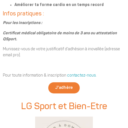
Améliorer ta forme cardio en un temps record
Infos pratiques :
Pour les inscriptions :
Certificat médical obligatoire de moins de 3 ans ou attestation
QSport.
Munissez-vous de votre justificatif d’adhésion à inovallée (adresse
email pro).
Pour toute information & inscription
contactez-nous.
J'adhère
LG Sport et Bien-Etre