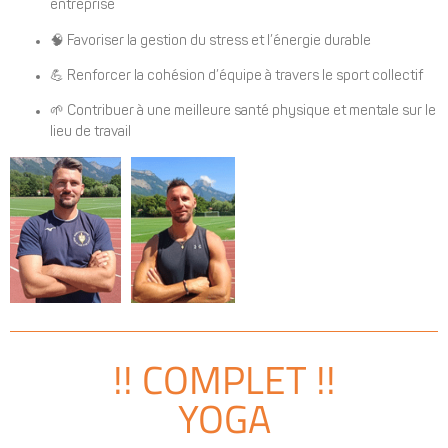
entreprise
🧠
Favoriser la gestion du stress et l’énergie durable
💪
Renforcer la cohésion d’équipe à travers le sport collectif
🌱
Contribuer à une meilleure santé physique et mentale sur le
lieu de travail
!! COMPLET !!
YOGA