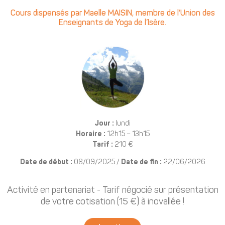
Cours dispensés par Maelle MAISIN, membre de l’Union des
Enseignants de Yoga de l’Isère.
Jour :
lundi
Horaire :
12h15 – 13h15
Tarif :
210 €
Date de début :
08/09/2025 /
Date de fin :
22/06/2026
Activité en partenariat - Tarif négocié sur présentation
de votre cotisation (15 €) à inovallée !