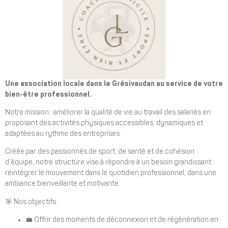
Une association locale dans le Grésivaudan au service de votre
bien-être professionnel.
Notre mission : améliorer la qualité de vie au travail des salariés en
proposant des activités physiques accessibles, dynamiques et
adaptées au rythme des entreprises.
Créée par des passionnés de sport, de santé et de cohésion
d’équipe, notre structure vise à répondre à un besoin grandissant :
réintégrer le mouvement dans le quotidien professionnel, dans une
ambiance bienveillante et motivante.
🎯
Nos objectifs :
💼
Offrir des moments de déconnexion et de régénération en