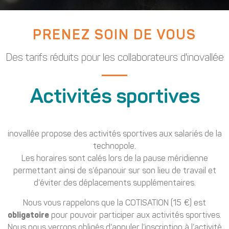
PRENEZ SOIN DE VOUS
Des tarifs réduits pour les collaborateurs d'inovallée
Activités sportives
inovallée propose des activités sportives aux salariés de la
technopole.
Les horaires sont calés lors de la pause méridienne
permettant ainsi de s’épanouir sur son lieu de travail et
d’éviter des déplacements supplémentaires.
Nous vous rappelons que la COTISATION (15 €) est
obligatoire
pour pouvoir participer aux activités sportives.
Nous nous verrons obligés d’annuler l’inscription à l’activité