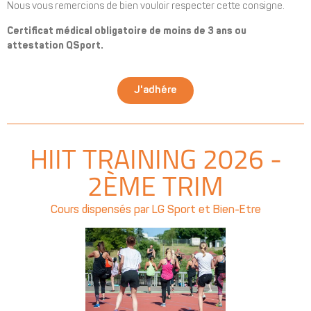
Nous vous remercions de bien vouloir respecter cette consigne.
Certificat médical obligatoire de moins de 3 ans ou
attestation QSport.
J'adhére
HIIT TRAINING 2026 -
2ÈME TRIM
Cours dispensés par LG Sport et Bien-Etre