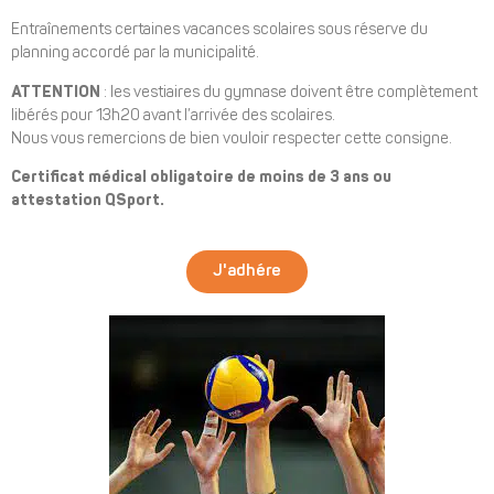
Entraînements certaines vacances scolaires sous réserve du
planning accordé par la municipalité.
ATTENTION
: les vestiaires du gymnase doivent être complètement
libérés pour 13h20 avant l’arrivée des scolaires.
Nous vous remercions de bien vouloir respecter cette consigne.
Certificat médical obligatoire de moins de 3 ans ou
attestation QSport.
J'adhére