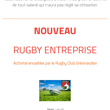
de tout salarié qui n’aura pas réglé sa côtisation.
NOUVEAU
RUGBY ENTREPRISE
Activité encadrée par le Rugby Club Grésivaudan
Jour :
jeudi