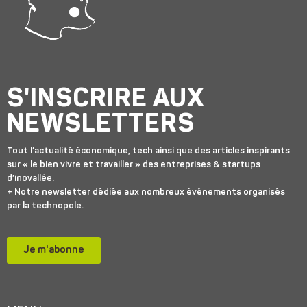
S'INSCRIRE AUX
NEWSLETTERS
Tout l’actualité économique, tech ainsi que des articles inspirants
sur « le bien vivre et travailler » des entreprises & startups
d’inovallée.
+ Notre newsletter dédiée aux nombreux événements organisés
par la technopole.
Je m'abonne