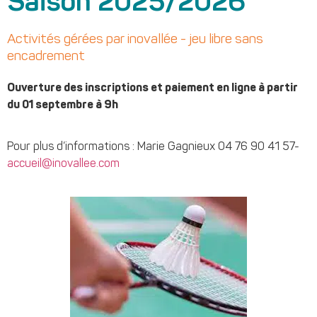
Saison 2025/2026
Activités gérées par inovallée - jeu libre sans
encadrement
Ouverture des inscriptions et paiement en ligne à partir
du 01 septembre à 9h
Pour plus d’informations : Marie Gagnieux 04 76 90 41 57-
accueil@inovallee.com