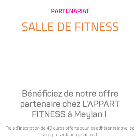
PARTENARIAT
SALLE DE FITNESS
Bénéficiez de notre offre
partenaire chez L’APPART
FITNESS à Meylan !
Frais d’inscription de 49 euros offerts pour les adhérents inovallée
sous présentation justificatif.