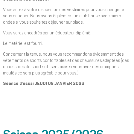
Vous aurez à votre disposition des vestiaires pour vous changer et
vous doucher. Nous avons également un club house avec micro-
ondes si vous souhaitez déjeuner sur place.
Vous serez encadrés par un éducateur diplômé.
Le matériel est fourni.
Concernant la tenue, nous vous recommandons évidemment des
vêtements de sports confortables et des chaussures adaptées (des
chaussures de sport suffisent mais si vous avez des crampons
moulés ce sera plus agréable pour vous.)
Séance d’essai JEUDI 08 JANVIER 2026