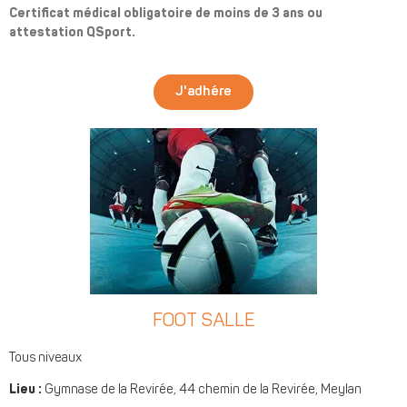
Certificat médical obligatoire de moins de 3 ans ou
attestation QSport.
J'adhére
FOOT SALLE
Tous niveaux
Lieu :
Gymnase de la Revirée, 44 chemin de la Revirée, Meylan