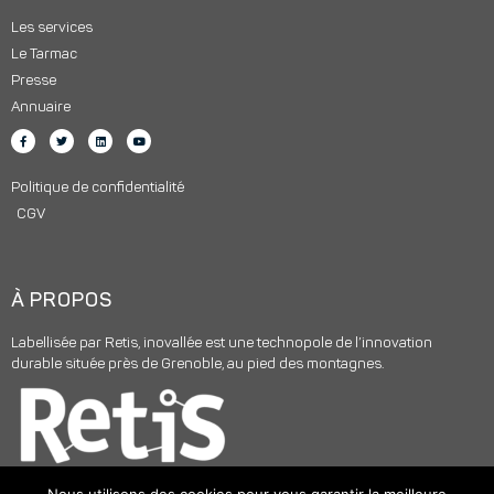
Les services
Le Tarmac
Presse
Annuaire
Politique de confidentialité
CGV
À PROPOS
Labellisée par Retis, inovallée est une technopole de l’innovation
durable située près de Grenoble, au pied des montagnes.