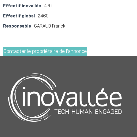
Effectif inovallée
470
Effectif global
2460
Responsable
GARAUD Franck
Contacter le propriétaire de l'annonce