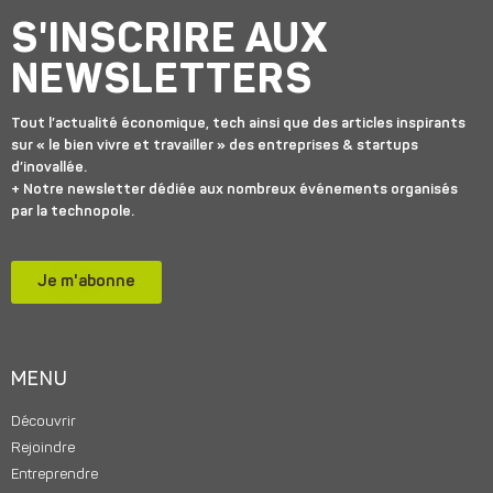
S'INSCRIRE AUX
NEWSLETTERS
Tout l’actualité économique, tech ainsi que des articles inspirants
sur « le bien vivre et travailler » des entreprises & startups
d’inovallée.
+ Notre newsletter dédiée aux nombreux événements organisés
par la technopole.
Je m'abonne
MENU
Découvrir
Rejoindre
Entreprendre