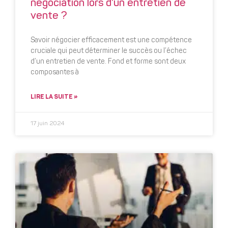
négociation lors d’un entretien de
vente ?
Savoir négocier efficacement est une compétence
cruciale qui peut déterminer le succès ou l’échec
d’un entretien de vente. Fond et forme sont deux
composantes à
LIRE LA SUITE »
17 juin 2024