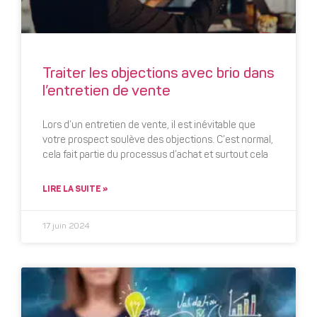
Traiter les objections avec brio dans
l’entretien de vente
Lors d’un entretien de vente, il est inévitable que
votre prospect soulève des objections. C’est normal,
cela fait partie du processus d’achat et surtout cela
LIRE LA SUITE »
17 juin 2024