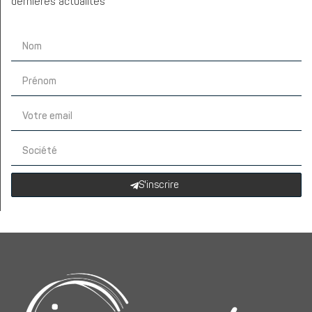
dernières actualités
S'inscrire