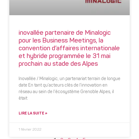
inovallée partenaire de Minalogic
pour les Business Meetings, la
convention d’affaires internationale
et hybride programmée le 31 mai
prochain au stade des Alpes
Inovallée / Minalogic, un partenariat terrain de longue
date En tant qu’acteurs clés de l’innovation en
réseau au sein de l’écosystème Grenoble Alpes, il
était
LIRE LA SUITE »
1 février 2022