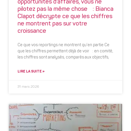
opportunités d’affaires, vous ne
pilotez pas la même chose : Bianca
Clapot décrypte ce que les chiffres
ne montrent pas sur votre
croissance
Ce que vos reportings ne montrent qu’en partie Ce
que les chiffres permettent déjà de voir : en comité,
les chiffres sont analysés, comparés aux objectifs,
LIRE LA SUITE »
31 mars 2026