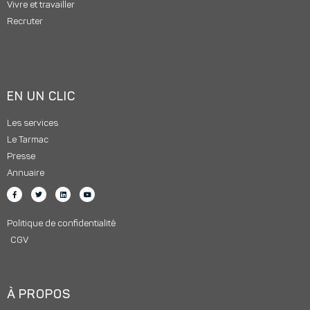
Vivre et travailler
Recruter
EN UN CLIC
Les services
Le Tarmac
Presse
Annuaire
Politique de confidentialité
CGV
À PROPOS