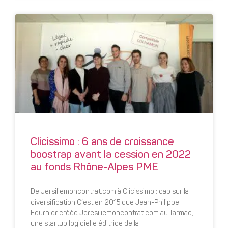
Clicissimo : 6 ans de croissance
boostrap avant la cession en 2022
au fonds Rhône-Alpes PME
De Jersiliemoncontrat.com à Clicissimo : cap sur la
diversification C’est en 2015 que Jean-Philippe
Fournier créée Jeresiliemoncontrat.com au Tarmac,
une startup logicielle éditrice de la