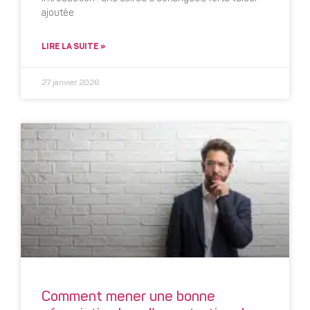
ajoutée
LIRE LA SUITE »
27 janvier 2026
Comment mener une bonne