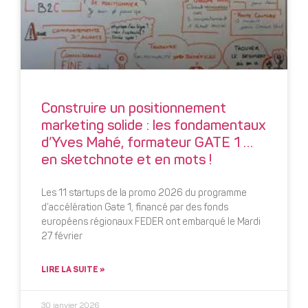
Construire un positionnement
marketing solide : les fondamentaux
d’Yves Mahé, formateur GATE 1 …
en sketchnote et en mots !
Les 11 startups de la promo 2026 du programme
d’accélération Gate 1, financé par des fonds
européens régionaux FEDER ont embarqué le Mardi
27 février
LIRE LA SUITE »
30 janvier 2026