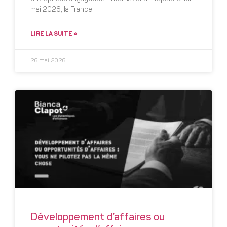
mai 2026, la France
LIRE LA SUITE »
26 mai 2026
Développement d’affaires ou