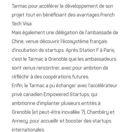
Tarmac pour accélérer le développement de son
projet tout en bénéficiant des avantages French
Tech Visa.
Mais également une délégation de l’ambassade de
Chine, venue découvrir l’écosystème français
d’incubation de startups. Après Station F à Paris,
c’est le Tarmac à Grenoble que les ambassadeurs
sont venus rencontrer, avec pour ambition de
réfléchir à des coopérations futures.
Enfin, le Tarmac a pu échanger avec l’accélérateur
privé canadien Empowered Startups, qui
ambitionne d’implanter plusieurs entités à
Grenoble (et peut-être inovallée ?), Chambéry et
Annecy, pour accueillir et booster des startups
internationales.