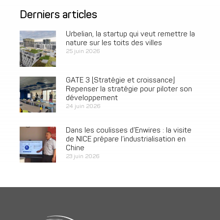
Derniers articles
Urbelian, la startup qui veut remettre la
nature sur les toits des villes
25 juin 2026
GATE 3 [Stratégie et croissance]
Repenser la stratégie pour piloter son
développement
24 juin 2026
Dans les coulisses d’Enwires : la visite
de NICE prépare l’industrialisation en
Chine
23 juin 2026