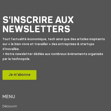
S'INSCRIRE AUX
NEWSLETTERS
Tout l’actualité économique, tech ainsi que des articles inspirants
sur « le bien vivre et travailler » des entreprises & startups
d’inovallée.
+ Notre newsletter dédiée aux nombreux événements organisés
par la technopole.
Je m'abonne
MENU
Découvrir