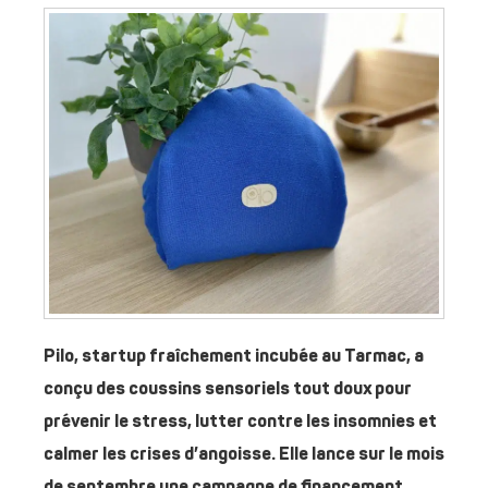
Pilo, startup fraîchement incubée au Tarmac, a
conçu des coussins sensoriels tout doux pour
prévenir le stress, lutter contre les insomnies et
calmer les crises d’angoisse. Elle lance sur le mois
de septembre une campagne de financement