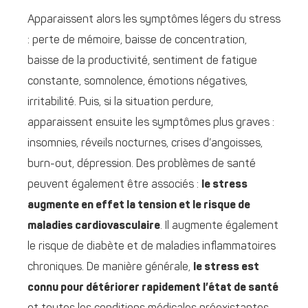
Apparaissent alors les symptômes légers du stress
: perte de mémoire, baisse de concentration,
baisse de la productivité, sentiment de fatigue
constante, somnolence, émotions négatives,
irritabilité. Puis, si la situation perdure,
apparaissent ensuite les symptômes plus graves :
insomnies, réveils nocturnes, crises d’angoisses,
burn-out, dépression. Des problèmes de santé
peuvent également être associés :
l
e stress
augmente en effet
la tension et le risque de
maladies cardiovasculaire
. Il augmente également
le risque de diabète et de maladies inflammatoires
chroniques. De manière générale,
le stress est
connu pour détériorer rapidement l’état de santé