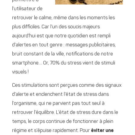
l’utilisateur de
retrouver le calme, même dans les moments les
plus difficiles. Car l’un des soucis majeurs
aujourd’hui est que notre quotidien est rempli
d’alertes en tout genre : messages publicitaires,
bruit constant de la ville, notifications de notre
smartphone… Or, 70% du stress vient de stimuli
visuels !
Ces stimulations sont perçues comme des signaux
d’alerte et enclenchent l’état de stress dans
l’organisme, qui ne parvient pas tout seul à
retrouver l’équilibre. L’état de stress dure dans le
temps, le corps continue de fonctionner à plein
régime et s’épuise rapidement. Pour
éviter une