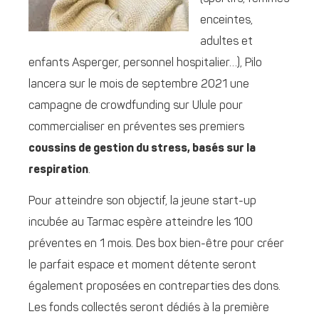
enceintes,
adultes et
enfants Asperger, personnel hospitalier…), Pilo
lancera sur le mois de septembre 2021 une
campagne de crowdfunding sur Ulule pour
commercialiser en préventes ses premiers
coussins de gestion du stress, basés sur la
respiration
.
Pour atteindre son objectif, la jeune start-up
incubée au Tarmac espère atteindre les 100
préventes en 1 mois. Des box bien-être pour créer
le parfait espace et moment détente seront
également proposées en contreparties des dons.
Les fonds collectés seront dédiés à la première