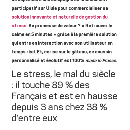
participatif sur Ulule pour commercialiser sa
solution innovante et naturelle de gestion du
stress
. Sa promesse de valeur ? « Retrouver le
calme en 5 minutes » grâce à la première solution
qui entre en interaction avec son utilisateur en
temps réel. Et, cerise sur le gâteau, ce coussin
personnalisé et évolutif est 100%
made in France
.
Le stress, le mal du siècle
: il touche 89 % des
Français et est en hausse
depuis 3 ans chez 38 %
d’entre eux