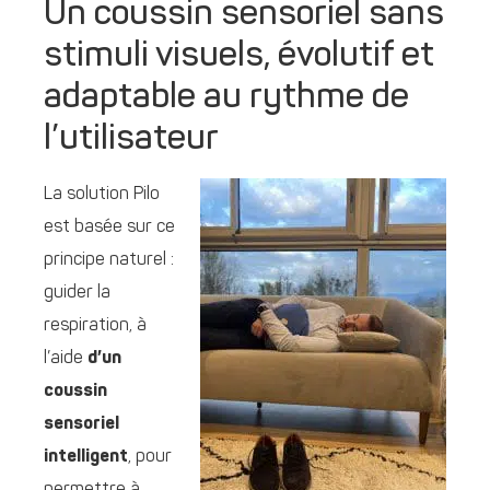
Un coussin sensoriel sans
stimuli visuels, évolutif et
adaptable au rythme de
l’utilisateur
La solution Pilo
est basée sur ce
principe naturel :
guider la
respiration, à
l’aide
d’un
coussin
sensoriel
intelligent
, pour
permettre à