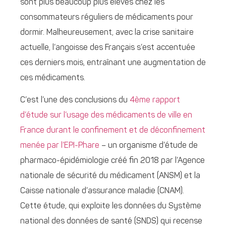
sont plus beaucoup plus élevés chez les
consommateurs réguliers de médicaments pour
dormir. Malheureusement, avec la crise sanitaire
actuelle, l’angoisse des Français s’est accentuée
ces derniers mois, entraînant une augmentation de
ces médicaments.
C’est l’une des conclusions du
4ème rapport
d’étude sur l’usage des médicaments de ville en
France durant le confinement et de déconfinement
menée par l’EPI-Phare
– un organisme d’étude de
pharmaco-épidémiologie créé fin 2018 par l’Agence
nationale de sécurité du médicament (ANSM) et la
Caisse nationale d’assurance maladie (CNAM).
Cette étude, qui exploite les données du Système
national des données de santé (SNDS) qui recense