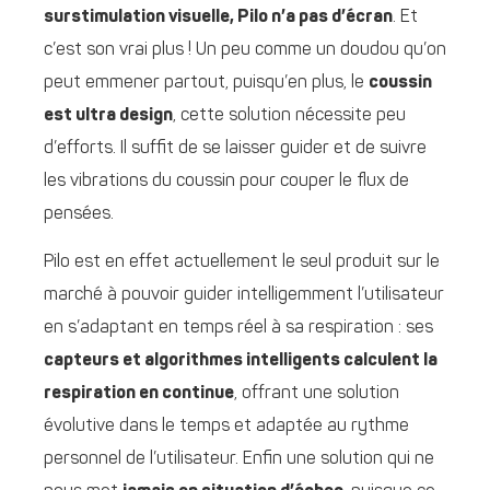
surstimulation visuelle, Pilo n’a pas d’écran
. Et
c’est son vrai plus ! Un peu comme un doudou qu’on
peut emmener partout, puisqu’en plus, le
coussin
est ultra design
, cette solution nécessite peu
d’efforts. Il suffit de se laisser guider et de suivre
les vibrations du coussin pour couper le flux de
pensées.
Pilo est en effet actuellement le seul produit sur le
marché à pouvoir guider intelligemment l’utilisateur
en s’adaptant en temps réel à sa respiration : ses
capteurs et algorithmes intelligents calculent la
respiration en continue
, offrant une solution
évolutive dans le temps et adaptée au rythme
personnel de l’utilisateur. Enfin une solution qui ne