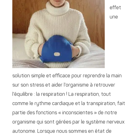
effet
une
solution simple et efficace pour reprendre la main
sur son stress et aider l’organisme à retrouver
l’équilibre : la respiration ! La respiration, tout
comme le rythme cardiaque et la transpiration, fait
partie des fonctions « inconscientes » de notre
organisme qui sont gérées par le système nerveux
autonome. Lorsque nous sommes en état de