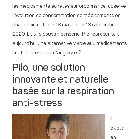
les médicaments achetés sur ordonnance, observe
l’évolution de consommation de médicaments en
pharmacie entre le 16 mars et le 13 septembre
2020. Et si le coussin sensoriel Pilo représentait
aujourd’hui une alternative viable aux médicaments
contre l’anxiété ou l’angoisse ?
Pilo, une solution
innovante et naturelle
basée sur la respiration
anti-stress
Il
existe
en