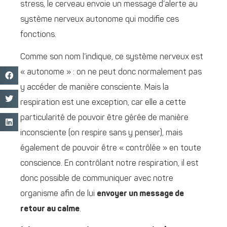
stress, le cerveau envoie un message d’alerte au
système nerveux autonome qui modifie ces
fonctions.
Comme son nom l’indique, ce système nerveux est
« autonome » : on ne peut donc normalement pas
y accéder de manière consciente. Mais la
respiration est une exception, car elle a cette
particularité de pouvoir être gérée de manière
inconsciente (on respire sans y penser), mais
également de pouvoir être « contrôlée » en toute
conscience. En contrôlant notre respiration, il est
donc possible de communiquer avec notre
organisme afin de lui
envoyer un message de
retour au calme
.