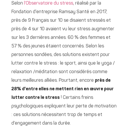
Selon
l’Observatoire du stress
, réalisé par la
Fondation d’entreprise Ramsay Santé en 2017,
près de 9 Français sur 10 se disaient stressés et
près de 4 sur 10 avaient vu leur stress augmenter
sur les 3 dernières années. 60 % des femmes et
57 % des jeunes étaient concernés. Selon les
personnes sondées, des solutions existent pour
lutter contre le stress : le sport, ainsi que le yoga /
relaxation /méditation sont considérés comme
leurs meilleures alliées. Pourtant, encore
près de
28% d’entre elles ne mettent rien en œuvre pour
lutter contre le stress
! Certains freins
psychologiques expliquent leur perte de motivation
: ces solutions nécessitent trop de temps et
d’engagement dans la durée.