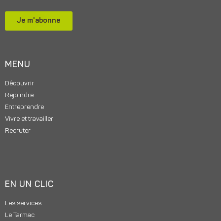
Je m'abonne
MENU
Découvrir
Rejoindre
Entreprendre
Vivre et travailler
Recruter
EN UN CLIC
Les services
Le Tarmac