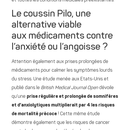
et toutes les conditions médicales préexistantes.
Le coussin Pilo, une
alternative viable
aux médicaments contre
l’anxiété ou l’angoisse ?
Attention également aux prises prolongées de
médicaments pour calmer les symptômes lourds
du stress. Une étude menée aux Etats-Unis et
publié dans le
British Medical Journal Open
dévoile
qu’une
prise régulière et prolongée de somnifères
et d’anxiolytiques multiplierait par 4 les risques
de mortalité précoce
! Cette même étude
démontre également que les risques de cancer