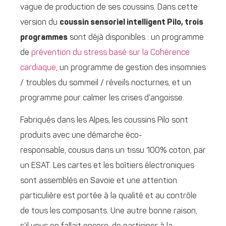
vague de production de ses coussins. Dans cette
version du
coussin sensoriel intelligent Pilo, trois
programmes
sont déjà disponibles : un programme
de
prévention du stress basé sur la Cohérence
cardiaque
, un programme de gestion des insomnies
/ troubles du sommeil / réveils nocturnes, et un
programme pour calmer les crises d’angoisse.
Fabriqués dans les Alpes, les coussins Pilo sont
produits avec une démarche éco-
responsable, cousus dans un tissu 100% coton, par
un ESAT. Les cartes et les boîtiers électroniques
sont assemblés en Savoie et une attention
particulière est portée à la qualité et au contrôle
de tous les composants. Une autre bonne raison,