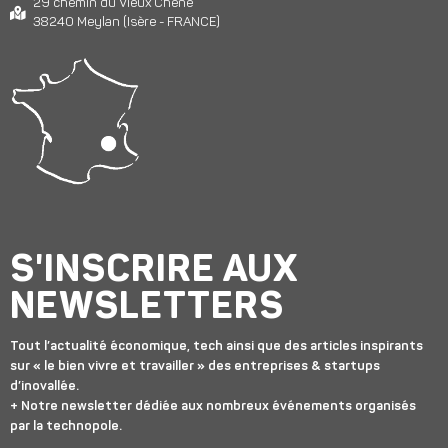
29 chemin du Vieux Chêne
38240 Meylan (Isère - FRANCE)
S'INSCRIRE AUX
NEWSLETTERS
Tout l’actualité économique, tech ainsi que des articles inspirants
sur « le bien vivre et travailler » des entreprises & startups
d’inovallée.
+ Notre newsletter dédiée aux nombreux événements organisés
par la technopole.