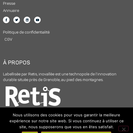
Presse
Annuaire
Politique de confidentialité
CGV
À PROPOS
Labellisée par Retis, inovallée est une technopole de l’innovation
durable située près de Grenoble, au pied des montagnes.
Nous utilisons des cookies pour vous garantir la meilleure
expérience sur notre site web. Si vous continuez à utiliser ce
site, nous supposerons que vous en êtes satisfait.