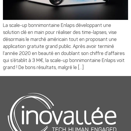
La scale-up bonnimontaine Enlaps développant une
solution clé en main pour réaliser des time-lapses, vise
désormais le marché américain tout en proposant une
application gratuite grand public. Après avoir terminé
l’année 2020 en beauté en doublant son chiffre d’affaires
qui s’établit à 3 M€, la scale-up bonnimontaine Enlaps voit
grand ! De bons résultats, malgré le […]