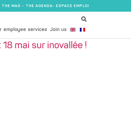
THE MAG
THE AGENDA
- ESPACE EMPLOI
r employee services
Join us
 18 mai sur inovallée !