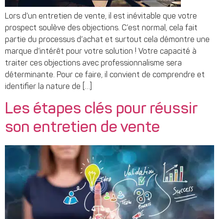
Lors d’un entretien de vente, il est inévitable que votre
prospect soulève des objections. C’est normal, cela fait
partie du processus d’achat et surtout cela démontre une
marque d’intérêt pour votre solution ! Votre capacité à
traiter ces objections avec professionnalisme sera
déterminante. Pour ce faire, il convient de comprendre et
identifier la nature de […]
Les étapes clés pour réussir
son entretien de vente