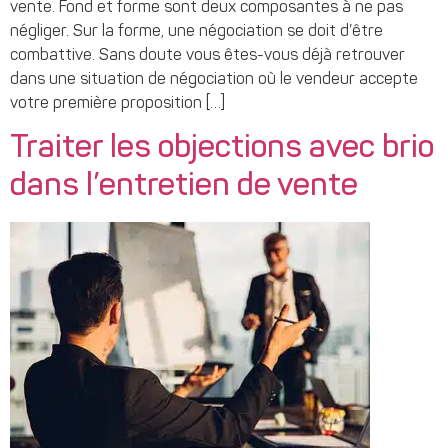
vente. Fond et forme sont deux composantes à ne pas
négliger. Sur la forme, une négociation se doit d’être
combattive. Sans doute vous êtes-vous déjà retrouver
dans une situation de négociation où le vendeur accepte
votre première proposition […]
Traiter les objections avec brio
dans l’entretien de vente