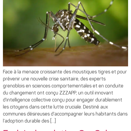
Face à la menace croissante des moustiques tigres et pour
prévenir une nouvelle crise sanitaire, des experts
grenoblois en sciences comportementales et en conduite
du changement ont conçu ZZZAPP, un outil innovant
d’intelligence collective conçu pour engager durablement
les citoyens dans cette lutte cruciale. Destiné aux
communes désireuses d’accompagner leurs habitants dans
l’adoption durable des […]