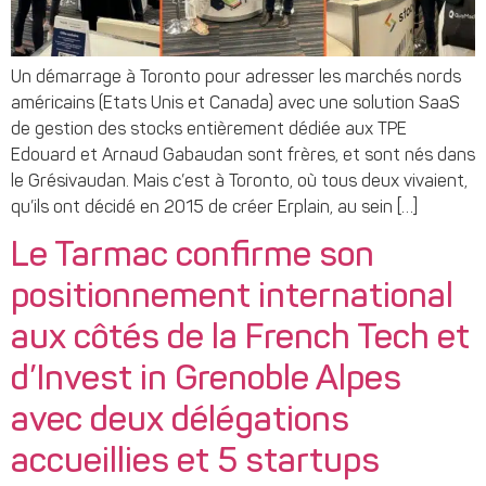
Un démarrage à Toronto pour adresser les marchés nords
américains (Etats Unis et Canada) avec une solution SaaS
de gestion des stocks entièrement dédiée aux TPE
Edouard et Arnaud Gabaudan sont frères, et sont nés dans
le Grésivaudan. Mais c’est à Toronto, où tous deux vivaient,
qu’ils ont décidé en 2015 de créer Erplain, au sein […]
Le Tarmac confirme son
positionnement international
aux côtés de la French Tech et
d’Invest in Grenoble Alpes
avec deux délégations
accueillies et 5 startups