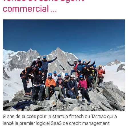
commercial …
9 ans de succès pour la startup fintech du Tarmac qui a
lancé le premier logiciel SaaS de credit management