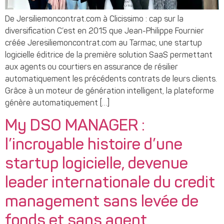
De Jersiliemoncontrat.com à Clicissimo : cap sur la
diversification C’est en 2015 que Jean-Philippe Fournier
créée Jeresiliemoncontrat.com au Tarmac, une startup
logicielle éditrice de la première solution SaaS permettant
aux agents ou courtiers en assurance de résilier
automatiquement les précédents contrats de leurs clients.
Grâce à un moteur de génération intelligent, la plateforme
génère automatiquement […]
My DSO MANAGER :
l’incroyable histoire d’une
startup logicielle, devenue
leader internationale du credit
management sans levée de
fonds et sans agent