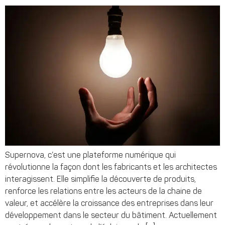
Supernova, c’est une plateforme numérique qui
révolutionne la façon dont les fabricants et les architectes
interagissent. Elle simplifie la découverte de produits,
renforce les relations entre les acteurs de la chaine de
valeur, et accélère la croissance des entreprises dans leur
développement dans le secteur du bâtiment. Actuellement