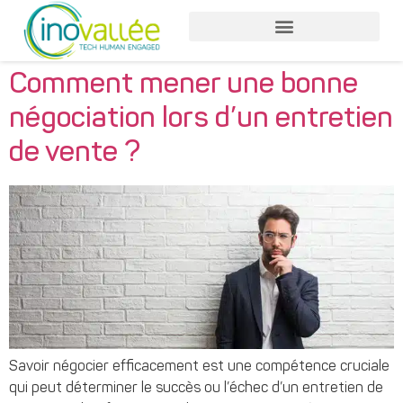
Comment mener une bonne
négociation lors d’un entretien
de vente ?
Savoir négocier efficacement est une compétence cruciale
qui peut déterminer le succès ou l’échec d’un entretien de