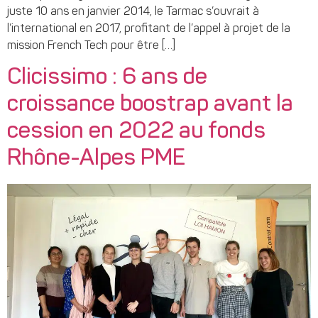
juste 10 ans en janvier 2014, le Tarmac s’ouvrait à
l’international en 2017, profitant de l’appel à projet de la
mission French Tech pour être […]
Clicissimo : 6 ans de
croissance boostrap avant la
cession en 2022 au fonds
Rhône-Alpes PME