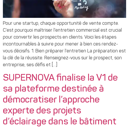
Pour une startup, chaque opportunité de vente compte.
C’est pourquoi maîtriser l’entretien commercial est crucial
pour convertir les prospects en clients. Voici les étapes
incontournables à suivre pour mener à bien ces rendez-
vous décisifs. 1. Bien préparer l’entretien La préparation est
la clé de la réussite. Renseignez-vous sur le prospect, son
entreprise, ses défis et […]
SUPERNOVA finalise la V1 de
sa plateforme destinée à
démocratiser l’approche
experte des projets
d’éclairage dans le bâtiment