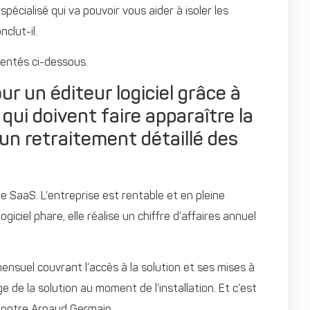
spécialisé qui va pouvoir vous aider à isoler les
nclut-il.
sentés ci-dessous.
r un éditeur logiciel grâce à
 qui doivent faire apparaître la
 un retraitement détaillé des
e SaaS. L’entreprise est rentable et en pleine
ciel phare, elle réalise un chiffre d’affaires annuel
nsuel couvrant l’accès à la solution et ses mises à
 de la solution au moment de l’installation. Et c’est