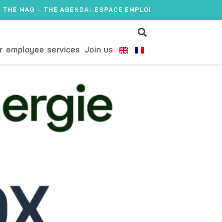
THE MAG
THE AGENDA
- ESPACE EMPLOI
r employee services
Join us