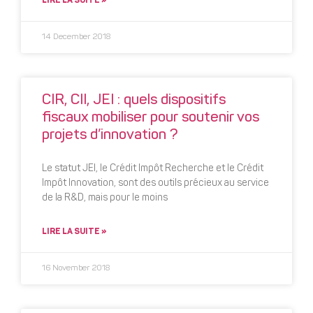
LIRE LA SUITE »
14 December 2018
CIR, CII, JEI : quels dispositifs
fiscaux mobiliser pour soutenir vos
projets d’innovation ?
Le statut JEI, le Crédit Impôt Recherche et le Crédit
Impôt Innovation, sont des outils précieux au service
de la R&D, mais pour le moins
LIRE LA SUITE »
16 November 2018