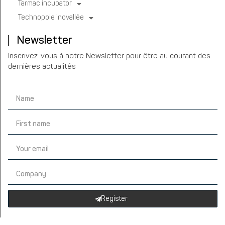
Tarmac incubator
Technopole inovallée
Newsletter
Inscrivez-vous à notre Newsletter pour être au courant des
dernières actualités
Register