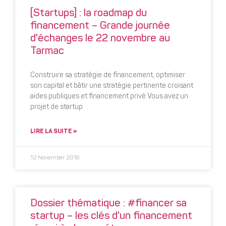
[Startups] : la roadmap du
financement – Grande journée
d'échanges le 22 novembre au
Tarmac
Construire sa stratégie de financement, optimiser
son capital et bâtir une stratégie pertinente croisant
aides publiques et financement privé Vous avez un
projet de startup
LIRE LA SUITE »
12 November 2018
Dossier thématique : #financer sa
startup – les clés d'un financement