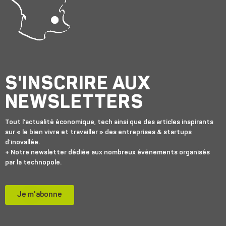
S'INSCRIRE AUX
NEWSLETTERS
Tout l’actualité économique, tech ainsi que des articles inspirants
sur « le bien vivre et travailler » des entreprises & startups
d’inovallée.
+ Notre newsletter dédiée aux nombreux événements organisés
par la technopole.
Je m'abonne