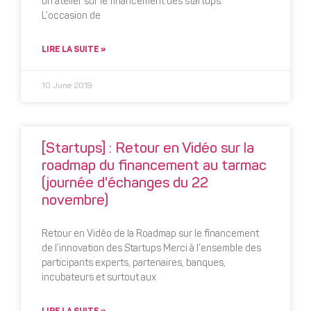
un atelier sur le financement des startups.
L’occasion de
LIRE LA SUITE »
10 June 2019
[Startups] : Retour en Vidéo sur la
roadmap du financement au tarmac
(journée d'échanges du 22
novembre)
Retour en Vidéo de la Roadmap sur le financement
de l’innovation des Startups Merci à l’ensemble des
participants experts, partenaires, banques,
incubateurs et surtout aux