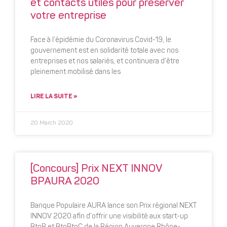
et contacts utiles pour préserver
votre entreprise
Face à l’épidémie du Coronavirus Covid-19, le
gouvernement est en solidarité totale avec nos
entreprises et nos salariés, et continuera d’être
pleinement mobilisé dans les
LIRE LA SUITE »
20 March 2020
[Concours] Prix NEXT INNOV
BPAURA 2020
Banque Populaire AURA lance son Prix régional NEXT
INNOV 2020 afin d’offrir une visibilité aux start-up