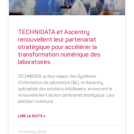
TECHNIDATA et Ascentry
renouvellent leur partenariat
stratégique pour accélérer la
transformation numérique des
laboratoires
TECHNIDATA, acteur majeur des Systèmes
d’Information de Laboratoire (SIL), et Ascentry,
spécialiste des solutions middleware, annoncent le
renouvellement de leur partenariat stratégique. Leur
ambition commune
LIRE LA SUITE »
12 February 2026