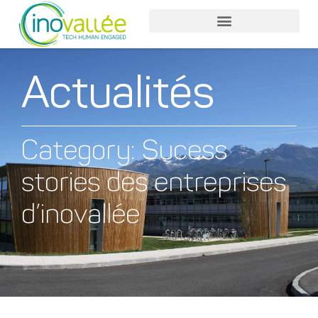
Actualités
Category: Sucess
stories des entreprises
d’inovallée