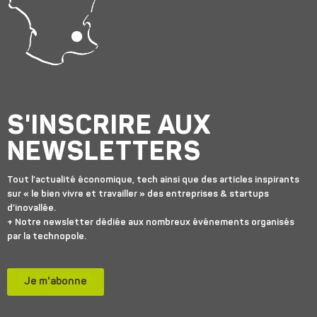
S'INSCRIRE AUX
NEWSLETTERS
Tout l’actualité économique, tech ainsi que des articles inspirants
sur « le bien vivre et travailler » des entreprises & startups
d’inovallée.
+ Notre newsletter dédiée aux nombreux événements organisés
par la technopole.
Je m'abonne