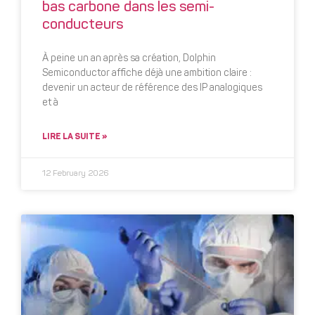
bas carbone dans les semi-
conducteurs
À peine un an après sa création, Dolphin
Semiconductor affiche déjà une ambition claire :
devenir un acteur de référence des IP analogiques
et à
LIRE LA SUITE »
12 February 2026