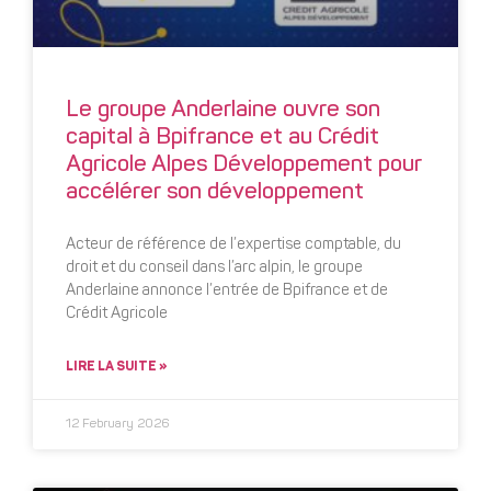
Le groupe Anderlaine ouvre son
capital à Bpifrance et au Crédit
Agricole Alpes Développement pour
accélérer son développement
Acteur de référence de l’expertise comptable, du
droit et du conseil dans l’arc alpin, le groupe
Anderlaine annonce l’entrée de Bpifrance et de
Crédit Agricole
LIRE LA SUITE »
12 February 2026