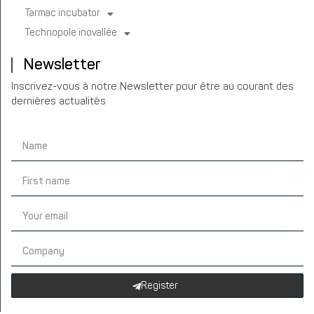
Tarmac incubator
Technopole inovallée
Newsletter
Inscrivez-vous à notre Newsletter pour être au courant des
dernières actualités
Register