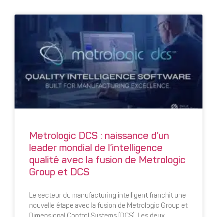
Metrologic DCS : naissance d’un
leader mondial de l’intelligence
qualité avec la fusion de Metrologic
Group et DCS
Le secteur du manufacturing intelligent franchit une
nouvelle étape avec la fusion de Metrologic Group et
Dimensional Control Systems (DCS). Les deux