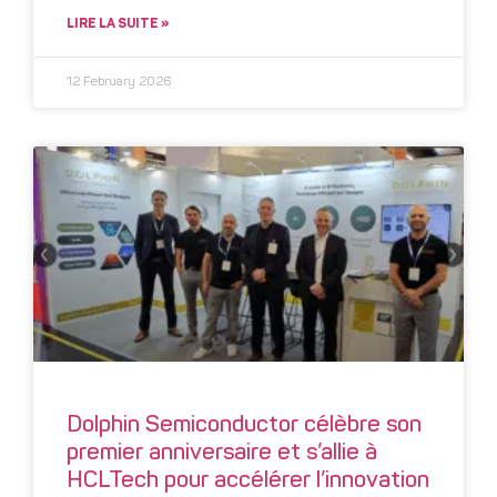
LIRE LA SUITE »
12 February 2026
Dolphin Semiconductor célèbre son
premier anniversaire et s’allie à
HCLTech pour accélérer l’innovation