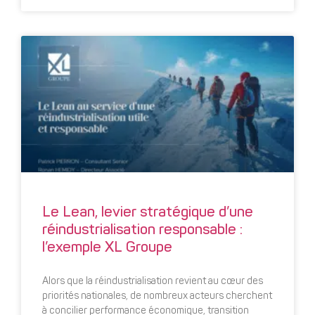
Le Lean, levier stratégique d’une
réindustrialisation responsable :
l’exemple XL Groupe
Alors que la réindustrialisation revient au cœur des
priorités nationales, de nombreux acteurs cherchent
à concilier performance économique, transition