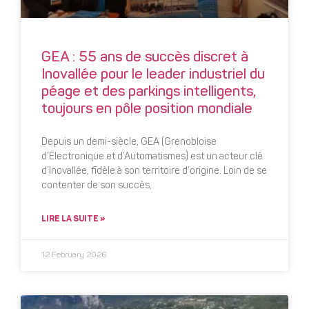
GEA : 55 ans de succès discret à
Inovallée pour le leader industriel du
péage et des parkings intelligents,
toujours en pôle position mondiale
Depuis un demi-siècle, GEA (Grenobloise
d’Electronique et d’Automatismes) est un acteur clé
d’Inovallée, fidèle à son territoire d’origine. Loin de se
contenter de son succès,
LIRE LA SUITE »
12 February 2026