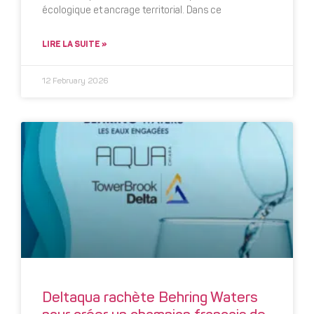
écologique et ancrage territorial. Dans ce
LIRE LA SUITE »
12 February 2026
Deltaqua rachète Behring Waters