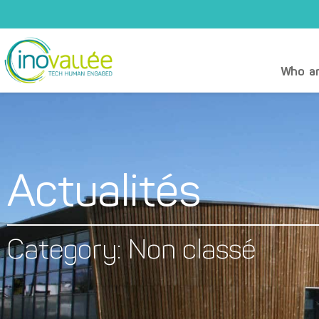
Who ar
Actualités
Category: Non classé