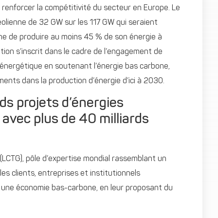
e renforcer la compétitivité du secteur en Europe. Le
olienne de 32 GW sur les 117 GW qui seraient
nne de produire au moins 45 % de son énergie à
tion s’inscrit dans le cadre de l’engagement de
 énergétique en soutenant l’énergie bas carbone,
ents dans la production d’énergie d’ici à 2030.
ds projets d’énergies
avec plus de 40 milliards
(LCTG), pôle d’expertise mondial rassemblant un
 clients, entreprises et institutionnels
rs une économie bas-carbone, en leur proposant du