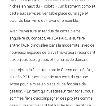
nichée en haut du « coloft » ; un bâtiment complet
dédié aux services, véritable place du village et
cœur du bien vivre et travailler ensemble.
Avec l’ouverture attendue de cette pierre
angulaire du concept, ARTEA PARC a su faire
entrer l’ADN d’inovallée dans la modernité, avec de
nouveaux espaces de travail novateurs répondant
aux enjeux écologiques et humains de demain.
Le projet a été soutenu par la Caisse des dépôts,
qui dès 2011 s’est investie aux côté du groupe
Artea pour la mise en place d’une foncière de
gestion. « En tant qu’investisseur territorial, nous
sommes fiers d’accompagner des projets comme
celui-ci, qui renforcent l’attractivité du territoire