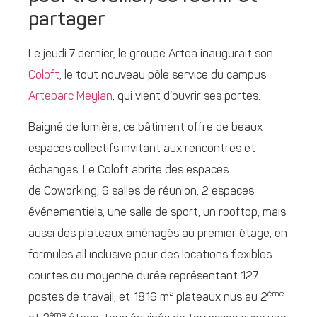
partager
Le jeudi 7 dernier, le groupe Artea inaugurait son
Coloft
, le tout nouveau pôle service du campus
Arteparc Meylan
, qui vient d’ouvrir ses portes.
Baigné de lumière, ce bâtiment offre de beaux
espaces collectifs invitant aux rencontres et
échanges. Le Coloft abrite des espaces
de Coworking, 6 salles de réunion, 2 espaces
événementiels, une salle de sport, un rooftop, mais
aussi des plateaux aménagés au premier étage, en
formules all inclusive pour des locations flexibles
courtes ou moyenne durée représentant 127
ème
postes de travail, et 1816 m² plateaux nus au 2
ème