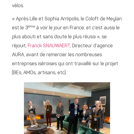
vélos.
« Après Lille et Sophia Antipolis, le Coloft de Meylan
ème
est le 3
à voir le jour en France, et c’est aussi le
plus abouti et sans doute le plus réussi », se
réjouit,
Franck SNAUWAERT
, Directeur d’agence
AURA, avant de remercier les nombreuses
entreprises iséroises qui ont travaillé sur le projet
(BEs, AMOs, artisans, etc).