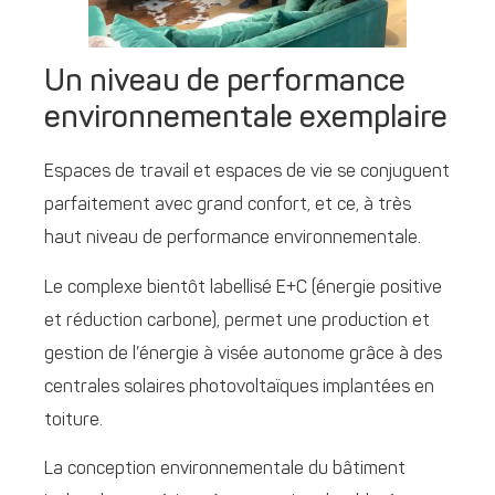
Un niveau de performance
environnementale exemplaire
Espaces de travail et espaces de vie se conjuguent
parfaitement avec grand confort, et ce, à très
haut niveau de performance environnementale.
Le complexe bientôt labellisé E+C (énergie positive
et réduction carbone), permet une production et
gestion de l’énergie à visée autonome grâce à des
centrales solaires photovoltaïques implantées en
toiture.
La conception environnementale du bâtiment