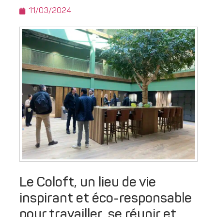
11/03/2024
Le Coloft, un lieu de vie
inspirant et éco-responsable
pour travailler, se réunir et