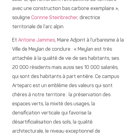
avec une construction bas carbone exemplaire »,
souligne
Corinne Steinbrecher
, directrice
territoriale de l’arc alpin.
Et
Antoine Jammes
, Maire Adjoint à l’urbanisme à la
Ville de Meylan de conclure : « Meylan est très
attachée à la qualité de vie de ses habitants, ses
20 000 résidents mais aussi ses 10 000 salariés,
qui sont des habitants à part entière. Ce campus
Arteparc est un emblème des valeurs qui sont
chères à notre territoire : la préservation des
espaces verts, la mixité des usages, la
densification verticale qui favorise la
désartificialisation des sols, la qualité
architecturale, le niveau exceptionnel de