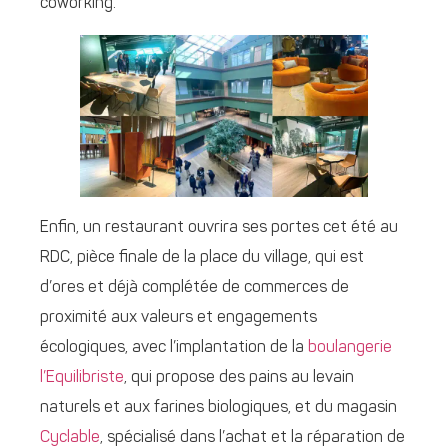
coworking.
Enfin, un restaurant ouvrira ses portes cet été au
RDC, pièce finale de la place du village, qui est
d’ores et déjà complétée de commerces de
proximité aux valeurs et engagements
écologiques, avec l’implantation de la
boulangerie
l’Equilibriste
, qui propose des pains au levain
naturels et aux farines biologiques, et du magasin
Cyclable
, spécialisé dans l’achat et la réparation de