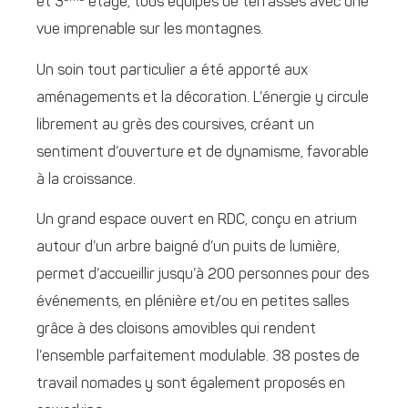
et 3
étage, tous équipés de terrasses avec une
vue imprenable sur les montagnes.
Un soin tout particulier a été apporté aux
aménagements et la décoration. L’énergie y circule
librement au grès des coursives, créant un
sentiment d’ouverture et de dynamisme, favorable
à la croissance.
Un grand espace ouvert en RDC, conçu en atrium
autour d’un arbre baigné d’un puits de lumière,
permet d’accueillir jusqu’à 200 personnes pour des
événements, en plénière et/ou en petites salles
grâce à des cloisons amovibles qui rendent
l’ensemble parfaitement modulable. 38 postes de
travail nomades y sont également proposés en