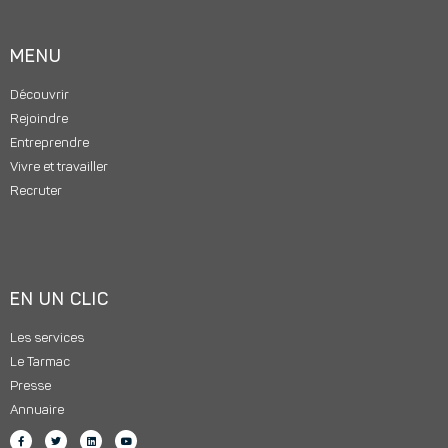
MENU
Découvrir
Rejoindre
Entreprendre
Vivre et travailler
Recruter
EN UN CLIC
Les services
Le Tarmac
Presse
Annuaire