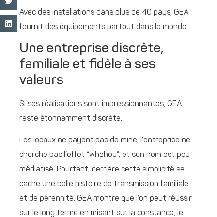
Avec des installations dans plus de 40 pays, GEA
fournit des équipements partout dans le monde.
Une entreprise discrète,
familiale et fidèle à ses
valeurs
Si ses réalisations sont impressionnantes, GEA
reste étonnamment discrète.
Les locaux ne payent pas de mine, l’entreprise ne
cherche pas l’effet “whahou”, et son nom est peu
médiatisé. Pourtant, derrière cette simplicité se
cache une belle histoire de transmission familiale
et de pérennité. GEA montre que l’on peut réussir
sur le long terme en misant sur la constance, le