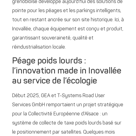
grenobloise développe aujourd’hui des solutions de
pointe pour les péages et les parkings intelligents,
tout en restant ancrée sur son site historique. Ici, à
Inovallée, chaque équipement est conçu et produit,
garantissant souveraineté, qualité et
réindustrialisation locale.
Péage poids lourds :
l’innovation made in Inovallée
au service de l’écologie
Début 2025, GEA et T-Systems Road User
Services GmbH remportaient un projet stratégique
pour la Collectivité Européenne d’Alsace : un
système de collecte de taxe poids lourds basé sur
le positionnement par satellites. Quelques mois