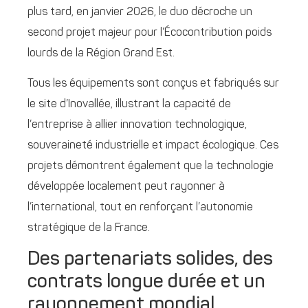
plus tard, en janvier 2026, le duo décroche un
second projet majeur pour l’Écocontribution poids
lourds de la Région Grand Est.
Tous les équipements sont conçus et fabriqués sur
le site d’Inovallée, illustrant la capacité de
l’entreprise à allier innovation technologique,
souveraineté industrielle et impact écologique. Ces
projets démontrent également que la technologie
développée localement peut rayonner à
l’international, tout en renforçant l’autonomie
stratégique de la France.
Des partenariats solides, des
contrats longue durée et un
rayonnement mondial