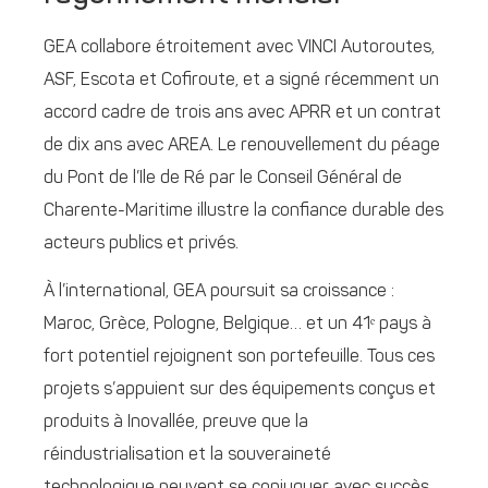
GEA collabore étroitement avec VINCI Autoroutes,
ASF, Escota et Cofiroute, et a signé récemment un
accord cadre de trois ans avec APRR et un contrat
de dix ans avec AREA. Le renouvellement du péage
du Pont de l’Ile de Ré par le Conseil Général de
Charente-Maritime illustre la confiance durable des
acteurs publics et privés.
À l’international, GEA poursuit sa croissance :
Maroc, Grèce, Pologne, Belgique… et un 41ᵉ pays à
fort potentiel rejoignent son portefeuille. Tous ces
projets s’appuient sur des équipements conçus et
produits à Inovallée, preuve que la
réindustrialisation et la souveraineté