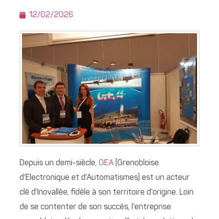
12/02/2026
Depuis un demi-siècle,
GEA
(Grenobloise
d’Electronique et d’Automatismes) est un acteur
clé d’Inovallée, fidèle à son territoire d’origine. Loin
de se contenter de son succès, l’entreprise