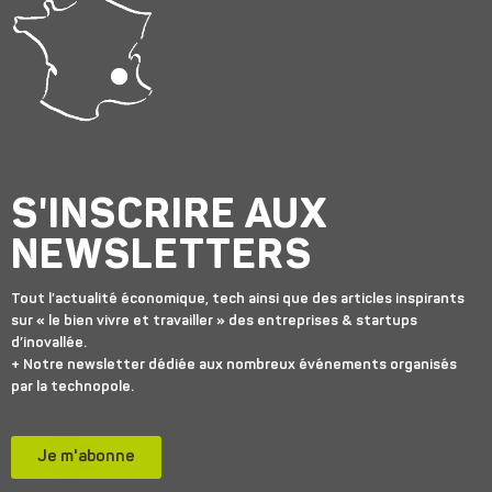
S'INSCRIRE AUX
NEWSLETTERS
Tout l’actualité économique, tech ainsi que des articles inspirants
sur « le bien vivre et travailler » des entreprises & startups
d’inovallée.
+ Notre newsletter dédiée aux nombreux événements organisés
par la technopole.
Je m'abonne