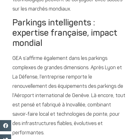
technologique peuvent se conjuguer avec succès
sur les marchés mondiaux.
Parkings intelligents :
expertise française, impact
mondial
GEA s’affirme également dans les parkings
complexes de grandes dimensions. Après Lyon et
La Défense, l’entreprise remporte le
renouvellement des équipements des parkings de
l’Aéroport international de Genève. Là encore, tout
est pensé et fabriqué à Inovallée, combinant
savoir-faire local et technologies de pointe, pour
des infrastructures fiables, évolutives et
performantes.