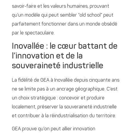
savoir-faire et les valeurs humaines, prouvant
qu’un modèle qui peut sembler “old school” peut
parfaitement fonctionner dans un monde obsédé
par le spectaculaire.
Inovallée : le cœur battant de
l’innovation et de la
souveraineté industrielle
La fidélité de GEA à Inovallée depuis cinquante ans
ne se limite pas à un ancrage géographique. C’est
un choix stratégique : concevoir et produire
localement, préserver la souveraineté industrielle
et contribuer à la réindustrialisation du territoire.
GEA prouve qu’on peut allier innovation