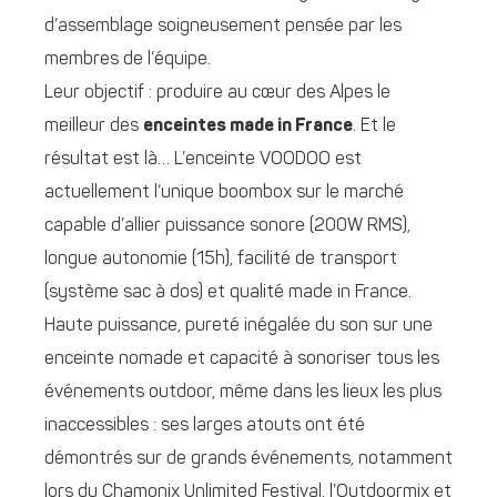
d’assemblage soigneusement pensée par les
membres de l’équipe.
Leur objectif : produire au cœur des Alpes le
meilleur des
enceintes made in France
. Et le
résultat est là… L’enceinte VOODOO est
actuellement l’unique boombox sur le marché
capable d’allier puissance sonore (200W RMS),
longue autonomie (15h), facilité de transport
(système sac à dos) et qualité made in France.
Haute puissance, pureté inégalée du son sur une
enceinte nomade et capacité à sonoriser tous les
événements outdoor, même dans les lieux les plus
inaccessibles : ses larges atouts ont été
démontrés sur de grands événements, notamment
lors du Chamonix Unlimited Festival, l’Outdoormix et