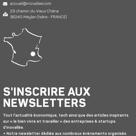
accueil@inovallee.com
29 chemin du Vieux Chêne
38240 Meylan (Isère - FRANCE)
S'INSCRIRE AUX
NEWSLETTERS
Tout l’actualité économique, tech ainsi que des articles inspirants
sur « le bien vivre et travailler » des entreprises & startups
d’inovallée.
+ Notre newsletter dédiée aux nombreux événements organisés