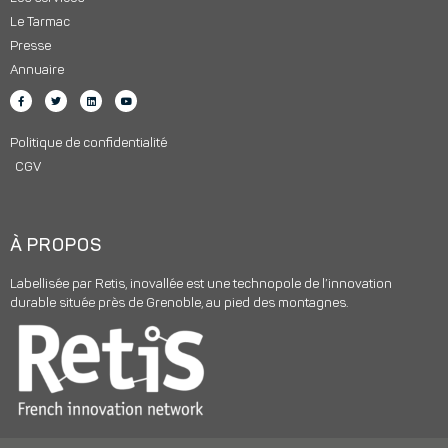
Le Tarmac
Presse
Annuaire
Politique de confidentialité
CGV
À PROPOS
Labellisée par Retis, inovallée est une technopole de l’innovation
durable située près de Grenoble, au pied des montagnes.