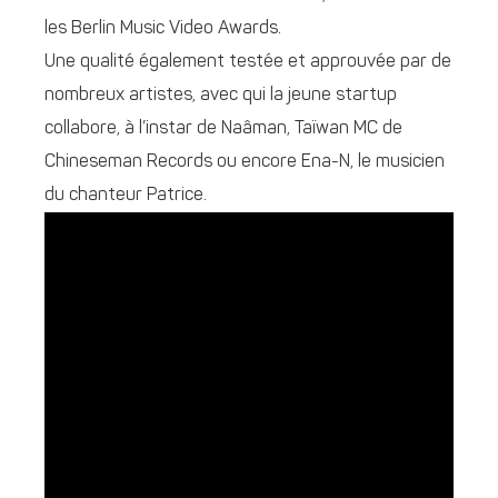
les Berlin Music Video Awards.
Une qualité également testée et approuvée par de
nombreux artistes, avec qui la jeune startup
collabore, à l’instar de Naâman, Taïwan MC de
Chineseman Records ou encore Ena-N, le musicien
du chanteur Patrice.