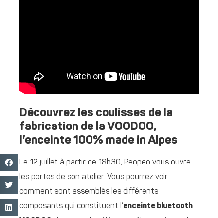
Découvrez les coulisses de la
fabrication de la VOODOO,
l’enceinte 100% made in Alpes
Le 12 juillet à partir de 18h30, Peopeo vous ouvre
les portes de son atelier. Vous pourrez voir
comment sont assemblés les différents
composants qui constituent l’
enceinte bluetooth