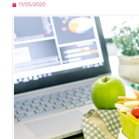
11/05/2020