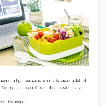
nné fait par nos soins avant la livraison, à défaut
 l’entreprise (aucun règlement en direct ne sera
ement des badges