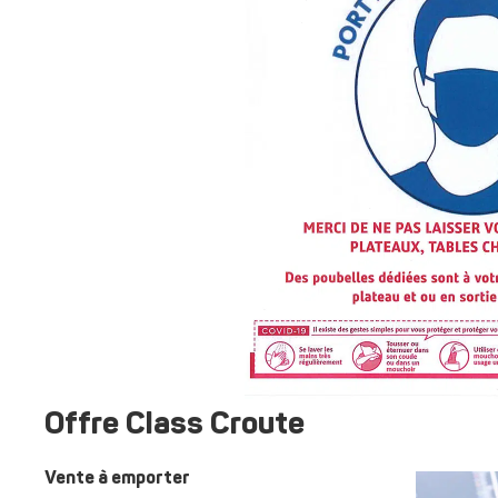
Offre Class Croute
Vente à emporter