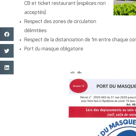
CB et ticket restaurant (espèces non
acceptés)
Respect des zones de circulation
délimitées
Respect de la distanciation de 1m entre chaque co
Port du masque obligatoire