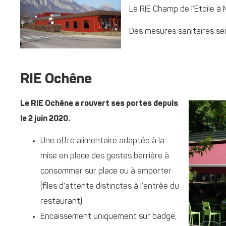
Le RIE Champ de l’Etoile 
Des mesures sanitaires ser
RIE Ochêne
Le RIE Ochêne a rouvert ses portes depuis
le 2 juin 2020.
Une offre alimentaire adaptée à la
mise en place des gestes barrière à
consommer sur place ou à emporter
(files d’attente distinctes à l’entrée du
restaurant)
Encaissement uniquement sur badge,