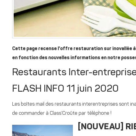
Cette page recense l’offre restauration sur inovallée à 
en fonction des nouvelles informations en notre posse
Restaurants Inter-entreprise
FLASH INFO 11 juin 2020
Les boîtes mail des restaurants interentreprises sont ina
de commander à Class’Croûte par téléphone !
[NOUVEAU] RIE 