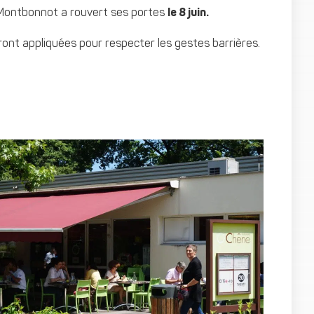
à Montbonnot a rouvert ses portes
le 8 juin.
ont appliquées pour respecter les gestes barrières.