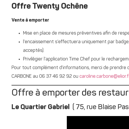
Offre Twenty Ochêne
Vente à emporter
Mise en place de mesures préventives afin de respe
l’encaissement s’effectuera uniquement par badge,
acceptés).
Privilégier l’application Time Chef pour le recharg
Pour tout complément d’informations, merci de prendre c
CARBONE au 06 37 46 92 92 ou
caroline.carbone@elior.f
Offre à emporter des restau
Le Quartier Gabriel
( 75, rue Blaise 