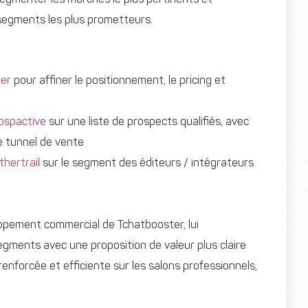
s segments les plus prometteurs.
er
pour affiner le positionnement, le pricing et
ospactive
sur une liste de prospects qualifiés, avec
le tunnel de vente
thertrail
sur le segment des éditeurs / intégrateurs
oppement commercial de Tchatbooster, lui
gments avec une proposition de valeur plus claire
enforcée et efficiente sur les salons professionnels,