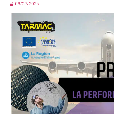
03/02/2025