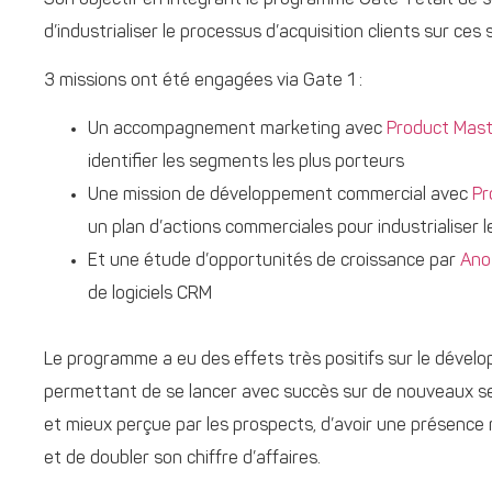
d’industrialiser le processus d’acquisition clients sur ce
3 missions ont été engagées via Gate 1 :
Un accompagnement marketing avec
Product Mast
identifier les segments les plus porteurs
Une mission de développement commercial avec
Pr
un plan d’actions commerciales pour industrialiser 
Et une étude d’opportunités de croissance par
Ano
de logiciels CRM
Le programme a eu des effets très positifs sur le dével
permettant de se lancer avec succès sur de nouveaux se
et mieux perçue par les prospects, d’avoir une présence r
et de doubler son chiffre d’affaires.