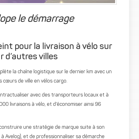
ope le démarrage
nt pour la livraison à vélo sur
 d’autres villes
lète la chaîne logistique sur le dernier km avec un
 cœurs de ville en vélos cargo.
ontractualiser avec des transporteurs locaux et à
000 livraisons à vélo, et d’économiser ainsi 96
 construire une stratégie de marque suite à son
à Avelog), et de professionnaliser sa démarche