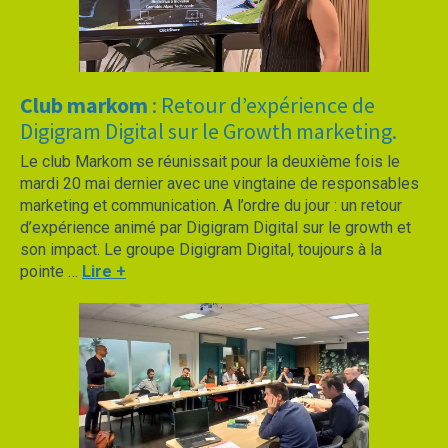
Club markom
: Retour d’expérience de
Digigram Digital sur le Growth marketing.
Le club Markom se réunissait pour la deuxième fois le
mardi 20 mai dernier avec une vingtaine de responsables
marketing et communication. A l’ordre du jour : un retour
d’expérience animé par Digigram Digital sur le growth et
son impact. Le groupe Digigram Digital, toujours à la
pointe …
Lire +