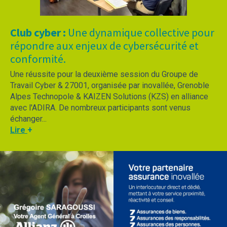
Club cyber :
Une dynamique collective pour
répondre aux enjeux de cybersécurité et
conformité.
Une réussite pour la deuxième session du Groupe de
Travail Cyber & 27001, organisée par
inovallée, Grenoble
Alpes Technopole
&
KAIZEN Solutions (KZS)
en alliance
avec l'ADIRA. De
nombreux participants sont venus
échanger...
Lire
+