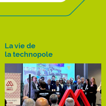
La vie de
la technopole