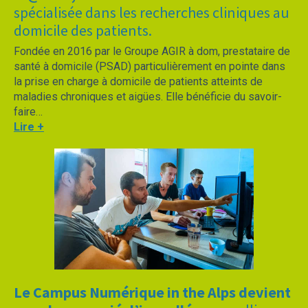
spécialisée dans les recherches cliniques au
domicile des patients.
Fondée en 2016 par le Groupe AGIR à dom, prestataire de
santé à domicile (PSAD) particulièrement en pointe dans
la prise en charge à domicile de patients atteints de
maladies chroniques et aigües. Elle bénéficie du savoir-
faire…
Lire +
Le Campus Numérique in the Alps devient