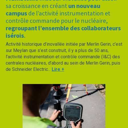
sa croissance en créant
un nouveau
campus
de l’activité instrumentation et
contrôle commande pour le nucléaire,
regroupant l’ensemble des collaborateurs
isérois
.
Activité historique d’inovallée initiée par Merlin Gerin, c’est
sur Meylan que s’est construit, il y a plus de 50 ans,
l’activité instrumentation et contrôle commande (I&C) des
centrales nucléaires, d’abord au sein de Merlin Gerin, puis
de Schneider Electric...
Lire +