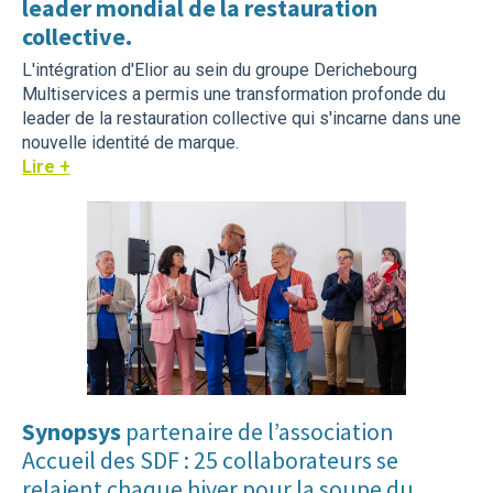
leader mondial de la restauration
collective.
L'intégration d'Elior au sein du groupe Derichebourg
Multiservices a permis une transformation profonde du
leader de la restauration collective qui s'incarne dans une
nouvelle identité de marque.
Lire +
Synopsys
partenaire de l’association
Accueil des SDF : 25 collaborateurs se
relaient chaque hiver pour la soupe du