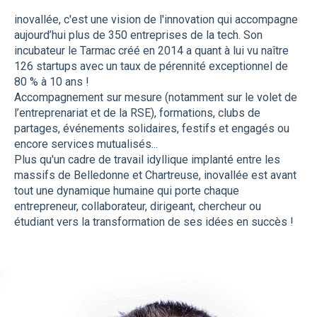
inovallée, c'est une vision de l'innovation qui accompagne
aujourd’hui plus de 350 entreprises de la tech. Son
incubateur le Tarmac créé en 2014 a quant à lui vu naître
126 startups avec un taux de pérennité exceptionnel de
80 % à 10 ans !
Accompagnement sur mesure (notamment sur le volet de
l’entreprenariat et de la RSE), formations, clubs de
partages, événements solidaires, festifs et engagés ou
encore services mutualisés...
Plus qu'un cadre de travail idyllique implanté entre les
massifs de Belledonne et Chartreuse, inovallée est avant
tout une dynamique humaine qui porte chaque
entrepreneur, collaborateur, dirigeant, chercheur ou
étudiant vers la transformation de ses idées en succès !