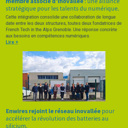
membre associé d’inovallée
: une alliance
stratégique pour les talents du numérique.
Cette intégration consolide une collaboration de longue
date entre les deux structures, toutes deux fondatrices de
French Tech in the Alps Grenoble. Une réponse concrète
aux besoins en compétences numériques.
Lire +
Enwires rejoint le réseau inovallée
pour
accélérer la révolution des batteries au
silicium.