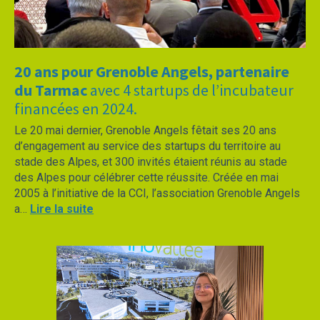
20 ans pour Grenoble Angels, partenaire
du Tarmac
avec 4 startups de l’incubateur
financées en 2024.
Le 20 mai dernier, Grenoble Angels fêtait ses 20 ans
d’engagement au service des startups du territoire au
stade des Alpes, et 300 invités étaient réunis au stade
des Alpes pour célébrer cette réussite. Créée en mai
2005 à l’initiative de la CCI, l’association Grenoble Angels
a…
Lire la suite