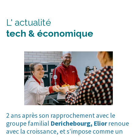
L' actualité
tech & économique
2 ans après son rapprochement avec le
groupe familial
Derichebourg, Elior
renoue
avec la croissance, et s’impose comme un