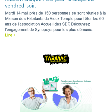
vendredi soir.
Mardi 14 mai, près de 150 personnes se sont réunies à la
Maison des Habitants du Vieux Temple pour fêter les 60
ans de l’association Accueil des SDF. Découvrez
l'engagement de Synopsys pour les plus démunis.
Lire +