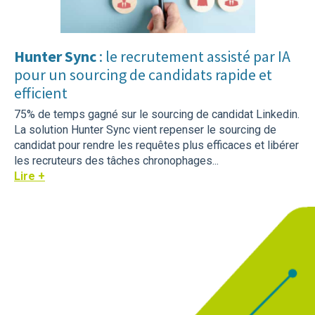
Hunter Sync
: le recrutement assisté par IA
pour un sourcing de candidats rapide et
efficient
75% de temps gagné sur le sourcing de candidat Linkedin.
La solution Hunter Sync vient repenser le sourcing de
candidat pour rendre les requêtes plus efficaces et libérer
les recruteurs des tâches chronophages...
Lire +