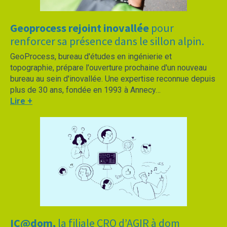
Geoprocess rejoint inovallée
pour
renforcer sa présence dans le sillon alpin.
GeoProcess, bureau d'études en ingénierie et
topographie, prépare l'ouverture prochaine d'un nouveau
bureau au sein d'inovallée. Une expertise reconnue depuis
plus de 30 ans, fondée en 1993 à Annecy…
Lire +
IC@dom,
la filiale CRO d’AGIR à dom