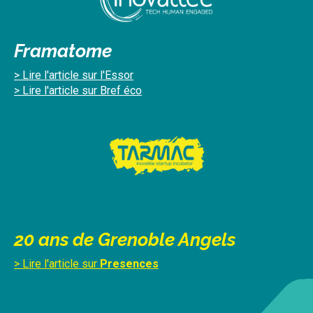
Framatome
> Lire l'article sur l'Essor
> Lire l'article sur Bref éco
20 ans de Grenoble Angels
> Lire l'article sur
Presences