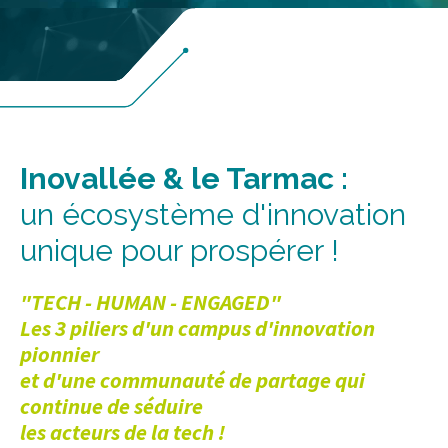
Inovallée & le Tarmac :
un écosystème d'innovation
unique pour prospérer !
"TECH - HUMAN - ENGAGED"
Les 3 piliers d'un campus d'innovation
pionnier
et d'une communauté de partage qui
continue de séduire
les acteurs de la tech !