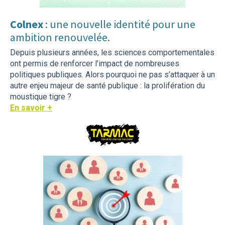
Colnex
: une nouvelle identité pour une
ambition renouvelée.
Depuis plusieurs années, les sciences comportementales
ont permis de renforcer l’impact de nombreuses
politiques publiques. Alors pourquoi ne pas s’attaquer à un
autre enjeu majeur de santé publique : la prolifération du
moustique tigre ?
En savoir +