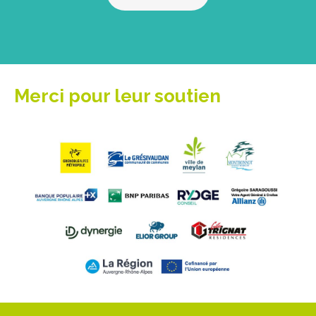
Merci pour leur soutien