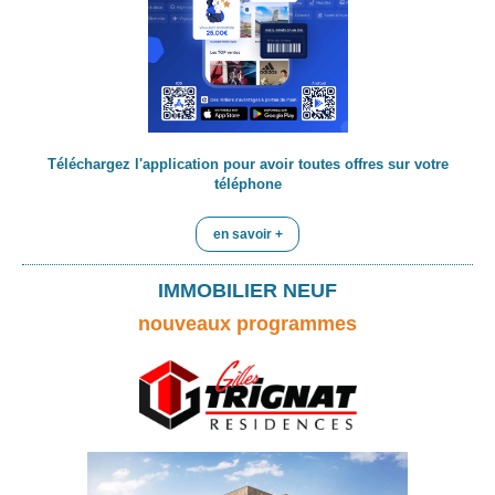
Téléchargez l'application pour avoir toutes offres sur votre
téléphone
en savoir +
IMMOBILIER NEUF
nouveaux programmes