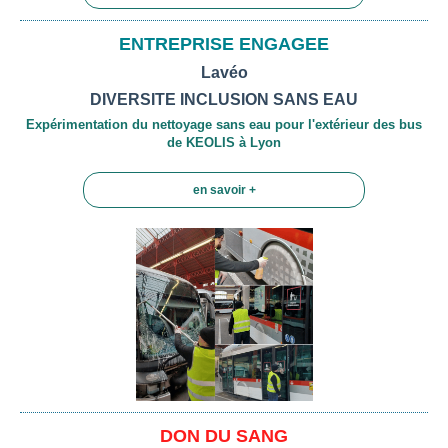
ENTREPRISE ENGAGEE
Lavéo
DIVERSITE INCLUSION SANS EAU
Expérimentation du nettoyage sans eau pour l'extérieur des bus
de KEOLIS à Lyon
en savoir +
DON DU SANG