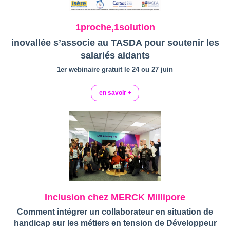
1proche,1solution
inovallée s’associe au TASDA pour soutenir les
salariés aidants
1er webinaire gratuit le 24 ou 27 juin
en savoir +
Inclusion chez MERCK Millipore
Comment intégrer un collaborateur en situation de
handicap sur les métiers en tension de Développeur