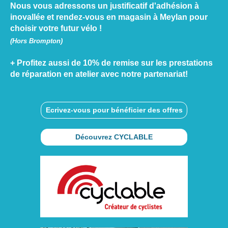
Nous vous adressons un justificatif d'adhésion à
inovallée et rendez-vous en magasin à Meylan pour
choisir votre futur vélo !
(Hors Brompton)
+ Profitez aussi de 10% de remise sur les prestations
de réparation en atelier avec notre partenariat!
Ecrivez-vous pour bénéficier des offres
Découvrez CYCLABLE