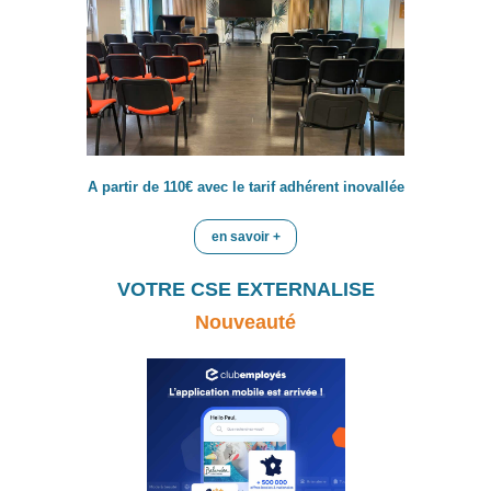
A partir de 110€ avec le tarif adhérent inovallée
en savoir +
VOTRE CSE EXTERNALISE
Nouveauté