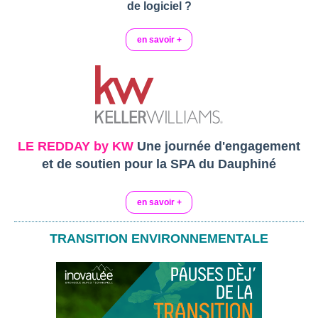
de logiciel ?
en savoir +
LE REDDAY by KW
Une journée d'engagement
et de soutien pour la SPA du Dauphiné
en savoir +
TRANSITION ENVIRONNEMENTALE