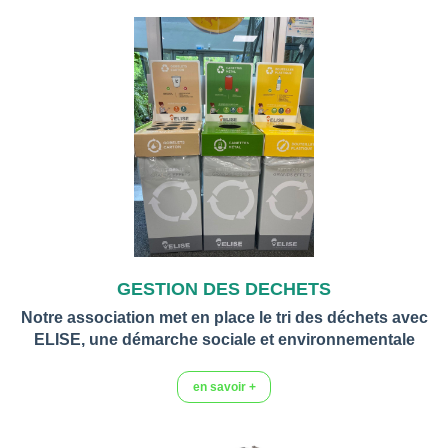
GESTION DES DECHETS
Notre association met en place le tri des déchets avec
ELISE, une démarche sociale et environnementale
en savoir +