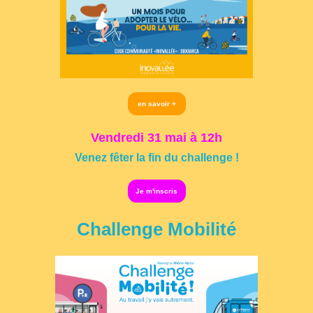
en savoir +
Vendredi 31 mai à 12h
Venez fêter la fin du challenge !
Je m'inscris
Challenge Mobilité