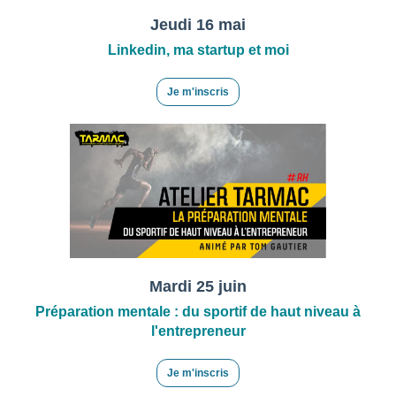
Jeudi 16 mai
Linkedin, ma startup et moi
Je m'inscris
Mardi 25 juin
Préparation mentale : du sportif de haut niveau à
l'entrepreneur
Je m'inscris