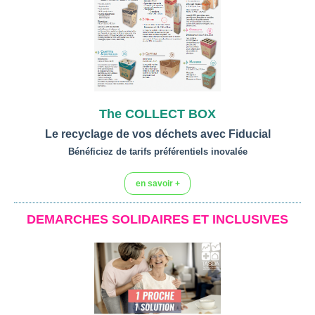
The COLLECT BOX
Le recyclage de vos déchets avec Fiducial
Bénéficiez de tarifs préférentiels inovalée
en savoir +
DEMARCHES SOLIDAIRES ET INCLUSIVES