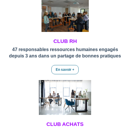
CLUB RH
47 responsables ressources humaines engagés
depuis 3 ans dans un partage de bonnes pratiques
En savoir +
CLUB ACHATS