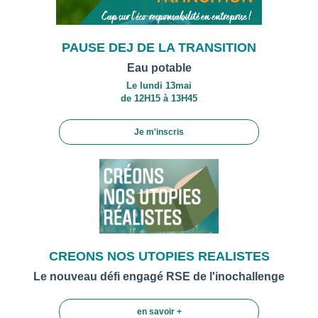
PAUSE DEJ DE LA TRANSITION
Eau potable
Le lundi 13mai
de 12H15 à 13H45
Je m'inscris
CREONS NOS UTOPIES REALISTES
Le nouveau défi engagé RSE de l'inochallenge
en savoir +