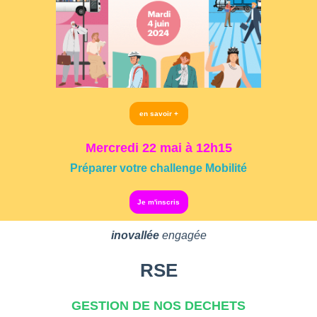
en savoir +
Mercredi 22 mai à 12h15
Préparer votre challenge Mobilité
Je m'inscris
inovallée
engagée
RSE
GESTION DE NOS DECHETS