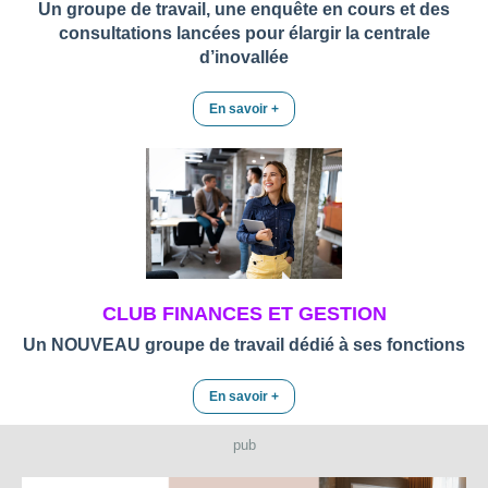
Un groupe de travail, une enquête en cours et des
consultations lancées pour élargir la centrale
d’inovallée
En savoir +
CLUB FINANCES ET GESTION
Un NOUVEAU groupe de travail dédié à ses fonctions
En savoir +
pub