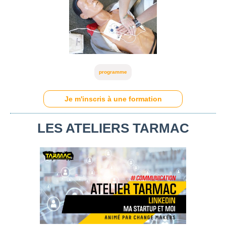
programme
Je m'inscris à une formation
LES ATELIERS TARMAC