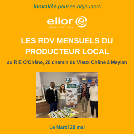
inovallée
pauses-déjeuners
LES RDV MENSUELS DU
PRODUCTEUR LOCAL
au RIE O'Chêne,
20 chemin du Vieux Chêne à Meylan
Le Mardi 28 mai