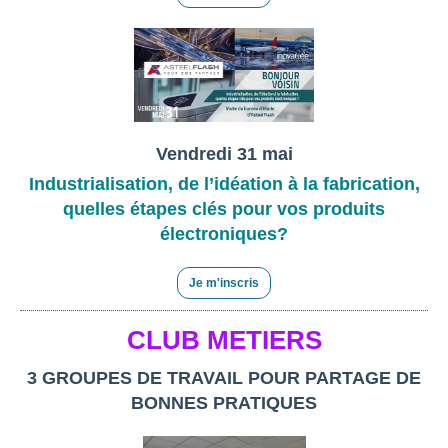
Vendredi 31 mai
Industrialisation, de l’idéation à la fabrication,
quelles étapes clés pour vos produits
électroniques?
Je m'inscris
CLUB METIERS
3 GROUPES DE TRAVAIL POUR PARTAGE DE
BONNES PRATIQUES