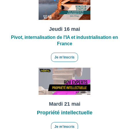
Jeudi 16 mai
Pivot, internalisation de l'IA et industrialisation en
France
Je m'inscris
Mardi 21 mai
Propriété intellectuelle
Je m'inscris