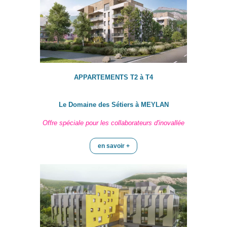
APPARTEMENTS T2 à T4
Le Domaine des Sétiers à MEYLAN
Offre spéciale pour les collaborateurs d'inovallée
en savoir +