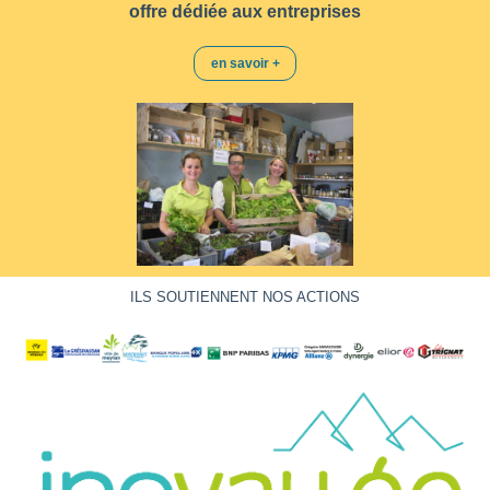
offre dédiée aux entreprises
en savoir +
ILS SOUTIENNENT NOS ACTIONS