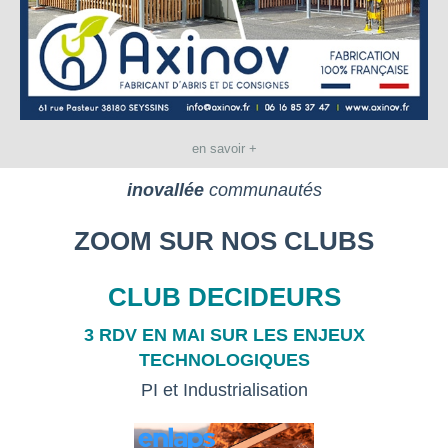
en savoir +
inovallée
communautés
ZOOM SUR NOS CLUBS
CLUB DECIDEURS
3 RDV EN MAI SUR LES ENJEUX
TECHNOLOGIQUES
PI et Industrialisation