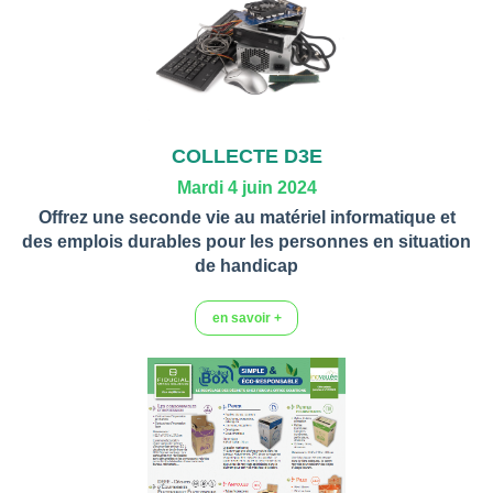
COLLECTE D3E
Mardi 4 juin 2024
Offrez une seconde vie au matériel informatique et
des emplois durables pour les personnes en situation
de handicap
en savoir +