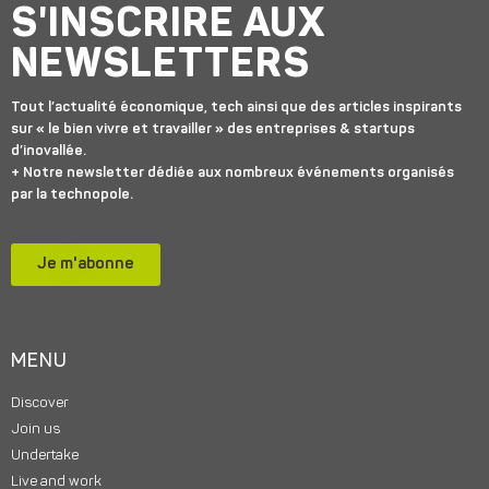
S'INSCRIRE AUX
NEWSLETTERS
Tout l’actualité économique, tech ainsi que des articles inspirants
sur « le bien vivre et travailler » des entreprises & startups
d’inovallée.
+ Notre newsletter dédiée aux nombreux événements organisés
par la technopole.
Je m'abonne
MENU
Discover
Join us
Undertake
Live and work