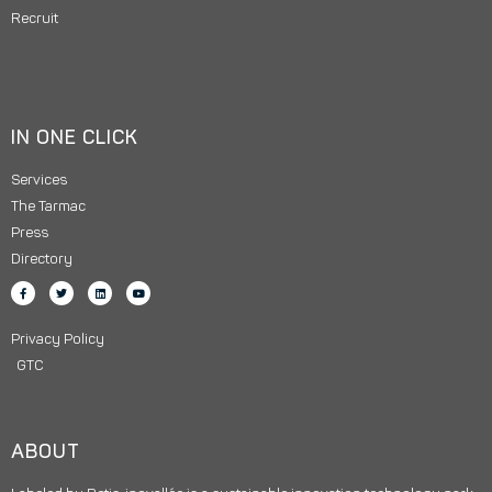
Recruit
IN ONE CLICK
Services
The Tarmac
Press
Directory
Privacy Policy
GTC
ABOUT