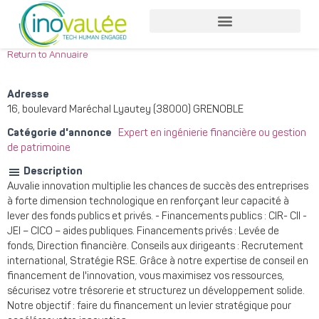
Return to Annuaire
Adresse
16, boulevard Maréchal Lyautey (38000) GRENOBLE
Catégorie d'annonce
Expert en ingénierie financière ou gestion
de patrimoine
Description
Auvalie innovation multiplie les chances de succès des entreprises
à forte dimension technologique en renforçant leur capacité à
lever des fonds publics et privés. - Financements publics : CIR- CII -
JEI – CICO – aides publiques. Financements privés : Levée de
fonds, Direction financière. Conseils aux dirigeants : Recrutement
international, Stratégie RSE. Grâce à notre expertise de conseil en
financement de l'innovation, vous maximisez vos ressources,
sécurisez votre trésorerie et structurez un développement solide.
Notre objectif : faire du financement un levier stratégique pour