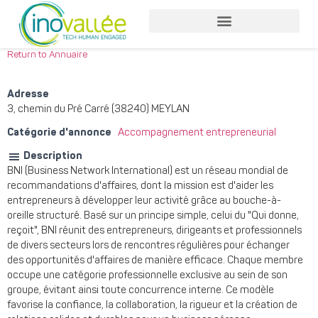
Return to Annuaire
Adresse
3, chemin du Pré Carré (38240) MEYLAN
Catégorie d'annonce
Accompagnement entrepreneurial
Description
BNI (Business Network International) est un réseau mondial de
recommandations d'affaires, dont la mission est d'aider les
entrepreneurs à développer leur activité grâce au bouche-à-
oreille structuré. Basé sur un principe simple, celui du "Qui donne,
reçoit", BNI réunit des entrepreneurs, dirigeants et professionnels
de divers secteurs lors de rencontres régulières pour échanger
des opportunités d'affaires de manière efficace. Chaque membre
occupe une catégorie professionnelle exclusive au sein de son
groupe, évitant ainsi toute concurrence interne. Ce modèle
favorise la confiance, la collaboration, la rigueur et la création de