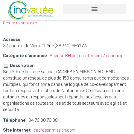
Return to Annuaire
Adresse
37, chemin du Vieux Chêne (38240) MEYLAN
Catégorie d'annonce
Agence RH de recrutement / coaching
Description
Société de Portage salarial, CADRES EN MISSION ACT RMC
constitue un réseau de plus de 150 consultants aux compétences
multiples, qui fonctionne dans une logique de co-développement,
tout en respectant le choix de l'autonomie. Ce réseau de talents
autonomes et responsables peut répondre aux besoins des
organisations de toutes tailles et de tous secteurs avec agilité et
sécurité.
Téléphone
04 76 00 70 88
Site Internet
cadresenmission.com