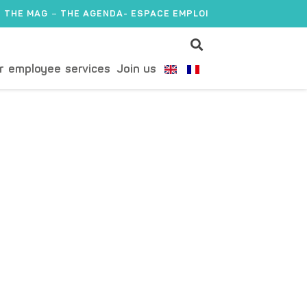
THE MAG
THE AGENDA
- ESPACE EMPLOI
r employee services
Join us