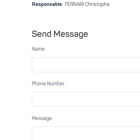
Responsable
FERRARI Christophe
Send Message
Name
Phone Number
Message