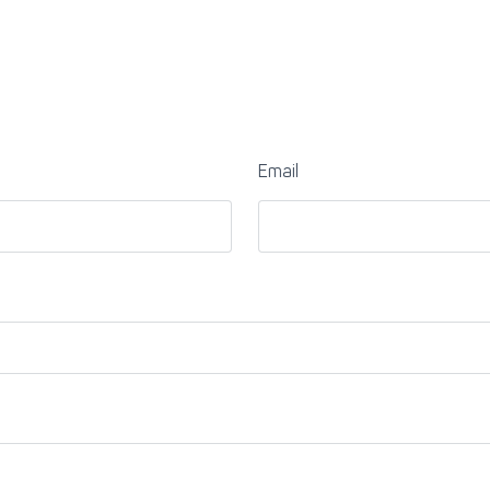
Email