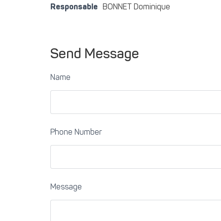
Responsable
BONNET Dominique
Send Message
Name
Phone Number
Message