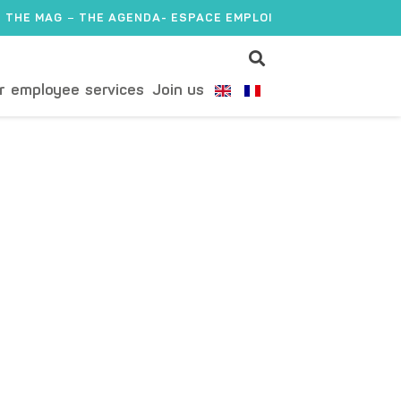
THE MAG
THE AGENDA
- ESPACE EMPLOI
r employee services
Join us