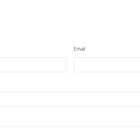
Email