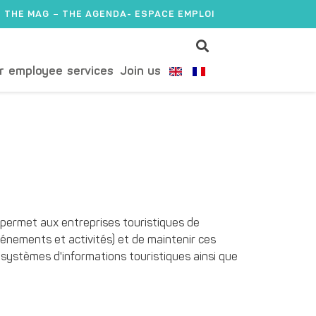
THE MAG
THE AGENDA
- ESPACE EMPLOI
r employee services
Join us
o permet aux entreprises touristiques de
événements et activités) et de maintenir ces
systèmes d'informations touristiques ainsi que