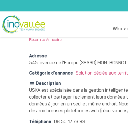
Who ar
Return to Annuaire
Adresse
545, avenue de l'Europe (38330) MONTBONNOT
Catégorie d'annonce
Solution dédiée aux territ
Description
USKA est spécialisée dans la gestion intelligent
collecter et partager facilement leurs données to
données à jour en un seul et même endroit. Nou
des nombreuses plateformes web (réservations, 
Téléphone
06 50 17 73 98