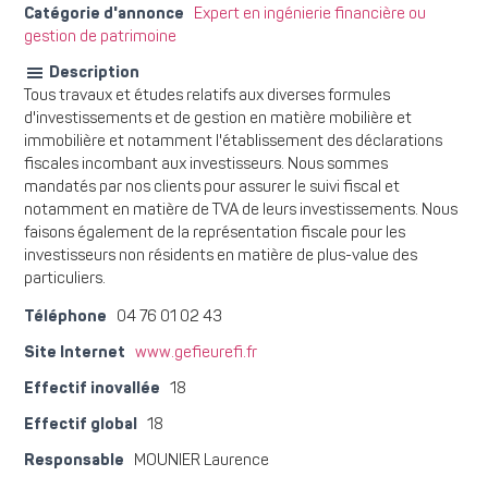
Catégorie d'annonce
Expert en ingénierie financière ou
gestion de patrimoine
Description
Tous travaux et études relatifs aux diverses formules
d'investissements et de gestion en matière mobilière et
immobilière et notamment l'établissement des déclarations
fiscales incombant aux investisseurs. Nous sommes
mandatés par nos clients pour assurer le suivi fiscal et
notamment en matière de TVA de leurs investissements. Nous
faisons également de la représentation fiscale pour les
investisseurs non résidents en matière de plus-value des
particuliers.
Téléphone
04 76 01 02 43
Site Internet
www.gefieurefi.fr
Effectif inovallée
18
Effectif global
18
Responsable
MOUNIER Laurence