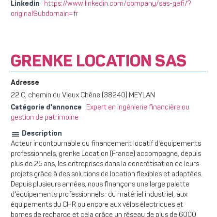
Linkedin
https://www.linkedin.com/company/sas-gefi/?
originalSubdomain=fr
GRENKE LOCATION SAS
Adresse
22 C, chemin du Vieux Chêne (38240) MEYLAN
Catégorie d'annonce
Expert en ingénierie financière ou
gestion de patrimoine
Description
Acteur incontournable du financement locatif d'équipements
professionnels, grenke Location (France) accompagne, depuis
plus de 25 ans, les entreprises dans la concrétisation de leurs
projets grâce à des solutions de location flexibles et adaptées.
Depuis plusieurs années, nous finançons une large palette
d'équipements professionnels : du matériel industriel, aux
équipements du CHR ou encore aux vélos électriques et
bornes de recharge et cela grâce un réseau de plus de 6000