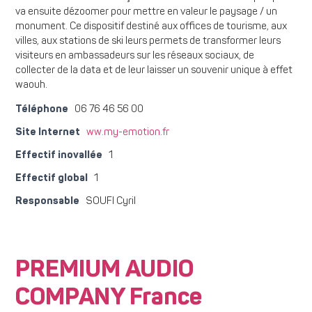
va ensuite dézoomer pour mettre en valeur le paysage / un
monument. Ce dispositif destiné aux offices de tourisme, aux
villes, aux stations de ski leurs permets de transformer leurs
visiteurs en ambassadeurs sur les réseaux sociaux, de
collecter de la data et de leur laisser un souvenir unique à effet
waouh.
Téléphone
06 76 46 56 00
Site Internet
ww.my-emotion.fr
Effectif inovallée
1
Effectif global
1
Responsable
SOUFI Cyril
PREMIUM AUDIO
COMPANY France