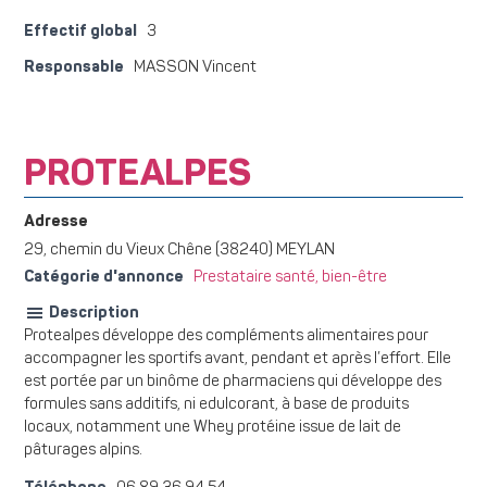
Effectif global
3
Responsable
MASSON Vincent
PROTEALPES
Adresse
29, chemin du Vieux Chêne (38240) MEYLAN
Catégorie d'annonce
Prestataire santé, bien-être
Description
Protealpes développe des compléments alimentaires pour
accompagner les sportifs avant, pendant et après l’effort. Elle
est portée par un binôme de pharmaciens qui développe des
formules sans additifs, ni edulcorant, à base de produits
locaux, notamment une Whey protéine issue de lait de
pâturages alpins.