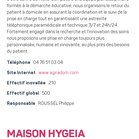
formée à la démarche éducative, nous organisons le retour du
patient à domicile en assurant la coordination et le suivi de la
prise en charge tout en garantissant une astreinte
téléphonique paramédicale et technique 7j/7 et 24h/24.
Fortement engagé dans la recherche et l'innovation des soins
nous proposons une prise en charge toujours plus
personnalisée, humaine et innovante, au plus près des besoins
du patient.
Téléphone
04 76 51 03 04
Site Internet
www.agiradom.com
Effectif inovallée
210
Effectif global
500
Responsable
ROUSSEL Philippe
MAISON HYGEIA