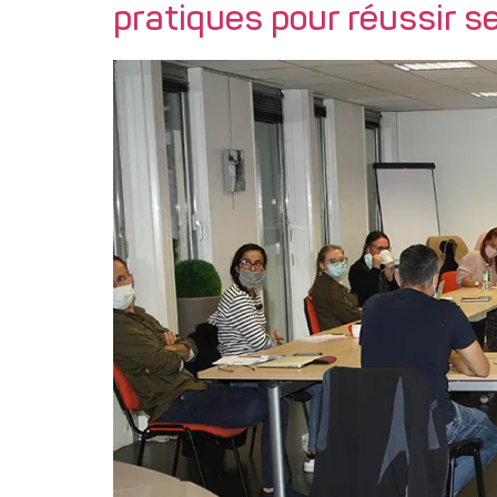
pratiques pour réussir se