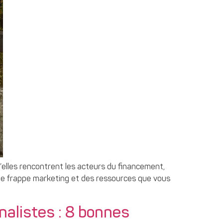
elles rencontrent les acteurs du financement,
e de frappe marketing et des ressources que vous
nalistes : 8 bonnes