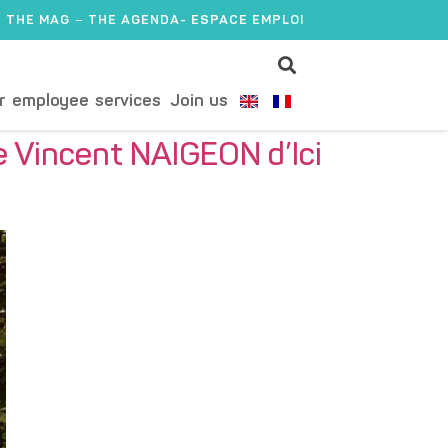
THE MAG
THE AGENDA
- ESPACE EMPLOI
r employee services
Join us
e Vincent NAIGEON d’Ici