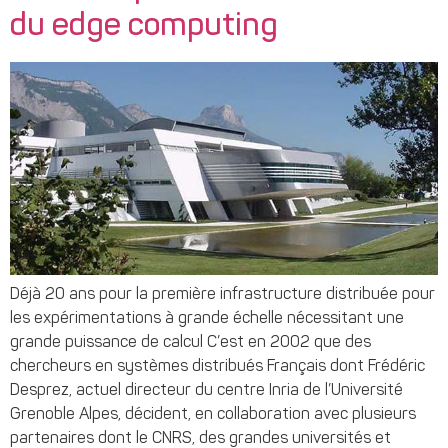
du edge computing
Déjà 20 ans pour la première infrastructure distribuée pour
les expérimentations à grande échelle nécessitant une
grande puissance de calcul C’est en 2002 que des
chercheurs en systèmes distribués Français dont Frédéric
Desprez, actuel directeur du centre Inria de l’Université
Grenoble Alpes, décident, en collaboration avec plusieurs
partenaires dont le CNRS, des grandes universités et