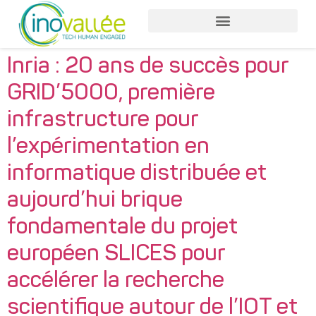
Inria : 20 ans de succès pour
GRID’5000, première
infrastructure pour
l’expérimentation en
informatique distribuée et
aujourd’hui brique
fondamentale du projet
européen SLICES pour
accélérer la recherche
scientifique autour de l’IOT et