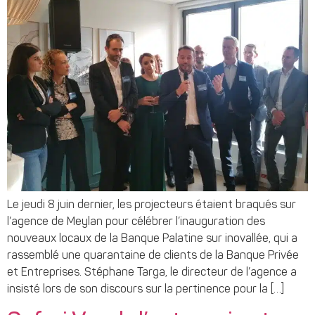
Le jeudi 8 juin dernier, les projecteurs étaient braqués sur
l’agence de Meylan pour célébrer l’inauguration des
nouveaux locaux de la Banque Palatine sur inovallée, qui a
rassemblé une quarantaine de clients de la Banque Privée
et Entreprises. Stéphane Targa, le directeur de l’agence a
insisté lors de son discours sur la pertinence pour la […]