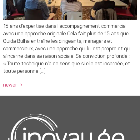
15 ans d’expertise dans l’accompagnement commercial
avec une approche originale Cela fait plus de 15 ans que
Guida Bulha entraîne les dirigeants, managers et
commerciaux, avec une approche qui lui est propre et qui
s’incarne dans sa raison sociale. Sa conviction profonde :
« Toute technique n’a de sens que si elle est incarnée, et
toute personne […]
newer
→