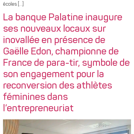
écoles […]
La banque Palatine inaugure
ses nouveaux locaux sur
inovallée en présence de
Gaëlle Edon, championne de
France de para-tir, symbole de
son engagement pour la
reconversion des athlètes
féminines dans
l’entrepreneuriat