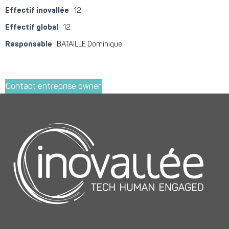
Effectif inovallée
12
Effectif global
12
Responsable
BATAILLE Dominique
Contact entreprise owner