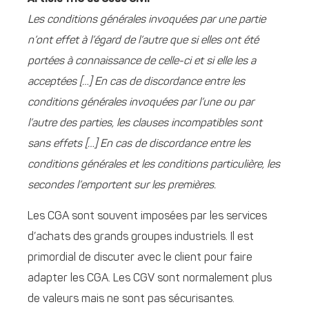
Les conditions générales invoquées par une partie
n’ont effet à l’égard de l’autre que si elles ont été
portées à connaissance de celle-ci et si elle les a
acceptées […] En cas de discordance entre les
conditions générales invoquées par l’une ou par
l’autre des parties, les clauses incompatibles sont
sans effets […] En cas de discordance entre les
conditions générales et les conditions particulière, les
secondes l’emportent sur les premières.
Les CGA sont souvent imposées par les services
d’achats des grands groupes industriels. Il est
primordial de discuter avec le client pour faire
adapter les CGA. Les CGV sont normalement plus
de valeurs mais ne sont pas sécurisantes.