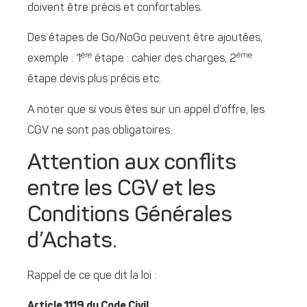
doivent être précis et confortables.
Des étapes de Go/NoGo peuvent être ajoutées,
ère
ème
exemple : 1
étape : cahier des charges, 2
étape devis plus précis etc.
A noter que si vous êtes sur un appel d’offre, les
CGV ne sont pas obligatoires.
Attention aux conflits
entre les CGV et les
Conditions Générales
d’Achats.
Rappel de ce que dit la loi :
Article 1119 du Code Civil