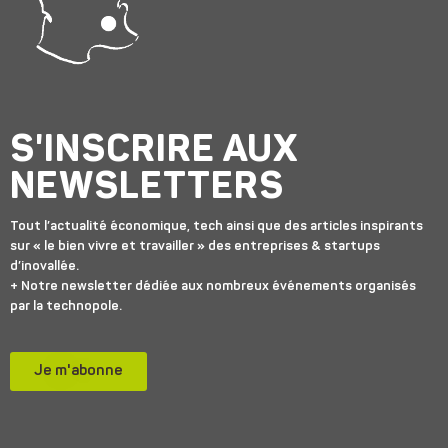
S'INSCRIRE AUX
NEWSLETTERS
Tout l’actualité économique, tech ainsi que des articles inspirants
sur « le bien vivre et travailler » des entreprises & startups
d’inovallée.
+ Notre newsletter dédiée aux nombreux événements organisés
par la technopole.
Je m'abonne