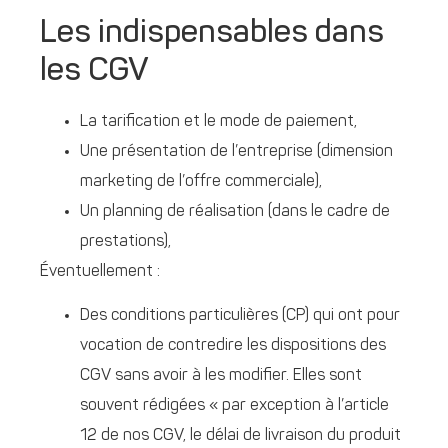
Les indispensables dans
les CGV
La tarification et le mode de paiement,
Une présentation de l’entreprise (dimension
marketing de l’offre commerciale),
Un planning de réalisation (dans le cadre de
prestations),
Éventuellement :
Des conditions particulières (CP) qui ont pour
vocation de contredire les dispositions des
CGV sans avoir à les modifier. Elles sont
souvent rédigées « par exception à l’article
12 de nos CGV, le délai de livraison du produit