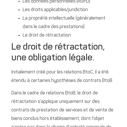
Les données personnelles (RGPD)
Les droits applicables/juridiction
La propriété intellectuelle (généralement
dans le cadre des prestations)
Le droit de rétractation
Le droit de rétractation,
une obligation légale.
Initialement créé pour les relations BtoC, il a été
étendu à certaines hypothèses de contrats BtoB.
Dans le cadre de relations BtoB, le droit de
rétractation s’applique uniquement sur des
contrats de prestation de services et de vente de
biens conclus hors établissement, dont l’objet