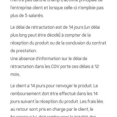
n’entre pas dans le champ d’activité principale de
l’entreprise client et lorsque celle-ci n’emploie pas
plus de 5 salariés.
Le délai de rétractation est de 14 jours (un délai
plus long peut être décidé) à compter de la
réception du produit ou de la conclusion du contrat
de prestation.
Une absence d’information sur le délai de
rétractation dans les CGV porte ces délais à 12
mois.
Le client a 14 jours pour renvoyer le produit. Le
remboursement doit être effectué dans les 14
jours suivant la réception du produit. Les frais liés
au retour sont pris en charge par le client, le