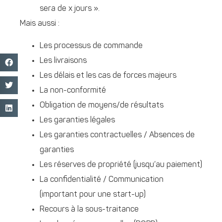
sera de x jours ».
Mais aussi :
Les processus de commande
Les livraisons
Les délais et les cas de forces majeurs
La non-conformité
Obligation de moyens/de résultats
Les garanties légales
Les garanties contractuelles / Absences de
garanties
Les réserves de propriété (jusqu’au paiement)
La confidentialité / Communication
(important pour une start-up)
Recours à la sous-traitance