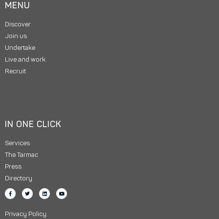
MENU
Discover
Join us
Undertake
Live and work
Recruit
IN ONE CLICK
Services
The Tarmac
Press
Directory
Privacy Policy