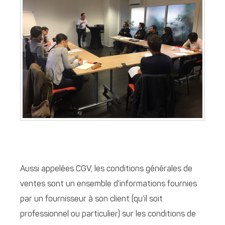
Aussi appelées CGV, les conditions générales de
ventes sont un ensemble d’informations fournies
par un fournisseur à son client (qu’il soit
professionnel ou particulier) sur les conditions de