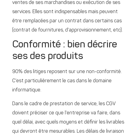
ventes de ses marchandises ou exécution de ses
services. Elles sont indispensables mais peuvent
être remplacées par un contrat dans certains cas
(contrat de fournitures, d’approvisionnement, etc).
Conformité : bien décrire
ses des produits
90% des litiges reposent sur une non-conformité.
C’est particulièrement le cas dans le domaine
informatique.
Dans le cadre de prestation de service, les CGV
doivent préciser ce que l’entreprise va faire, dans
quel délai, avec quels moyens et définir les livrables
qui devront être mesurables. Les délais de livraison