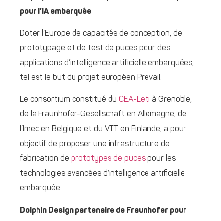
pour l’IA embarquée
Doter l’Europe de capacités de conception, de
prototypage et de test de puces pour des
applications d’intelligence artificielle embarquées,
tel est le but du projet européen Prevail.
Le consortium constitué du
CEA-Leti
à Grenoble,
de la Fraunhofer-Gesellschaft en Allemagne, de
l’Imec en Belgique et du VTT en Finlande, a pour
objectif de proposer une infrastructure de
fabrication de
prototypes de puces
pour les
technologies avancées d’intelligence artificielle
embarquée.
Dolphin Design partenaire de Fraunhofer pour