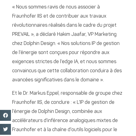
« Nous sommes ravis de nous associer à
Fraunhofer IIS et de contribuer aux travaux
révolutionnaires réalisés dans le cadre du projet
PREVAIL », a déclaré Hakim Jaafar, VP Marketing
chez Dolphin Design. « Nos solutions IP de gestion
de l’énergie sont conçues pour répondre aux
exigences strictes de l’edge IA, et nous sommes
convaincus que cette collaboration conduira à des
avancées significatives dans le domaine ».
Et le Dr. Markus Eppel, responsable de groupe chez
Fraunhofer IIS, de conclure : « L’IP de gestion de
l’énergie de Dolphin Design, combinée aux
accélérateurs d’inférence analogiques mixtes de
Fraunhofer et à la chaîne d’outils logiciels pour le