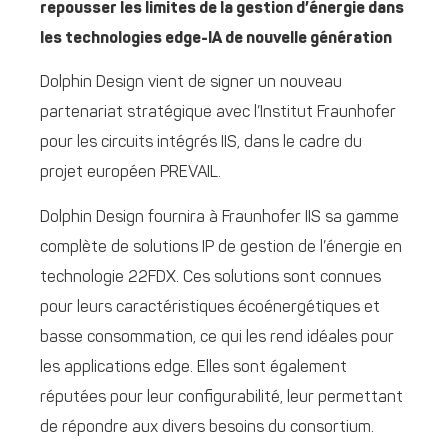
repousser les limites de la gestion d’énergie dans
les technologies edge-IA de nouvelle génération
Dolphin Design vient de signer un nouveau
partenariat stratégique avec l’Institut Fraunhofer
pour les circuits intégrés IIS, dans le cadre du
projet européen PREVAIL.
Dolphin Design fournira à Fraunhofer IIS sa gamme
complète de solutions IP de gestion de l’énergie en
technologie 22FDX. Ces solutions sont connues
pour leurs caractéristiques écoénergétiques et
basse consommation, ce qui les rend idéales pour
les applications edge. Elles sont également
réputées pour leur configurabilité, leur permettant
de répondre aux divers besoins du consortium.