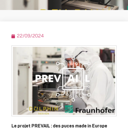
22/09/2024
Le projet PREVAIL : des puces made in Europe