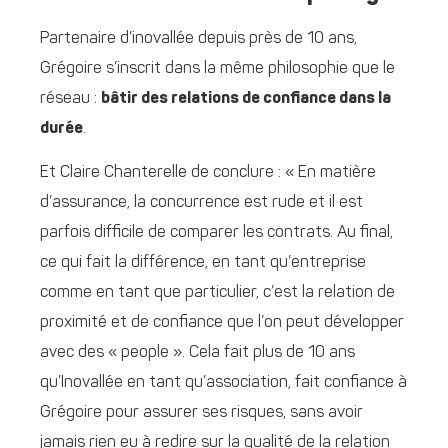
Partenaire d’inovallée depuis près de 10 ans,
Grégoire s’inscrit dans la même philosophie que le
réseau :
bâtir des relations de confiance dans la
durée
.
Et Claire Chanterelle de conclure : « En matière
d’assurance, la concurrence est rude et il est
parfois difficile de comparer les contrats. Au final,
ce qui fait la différence, en tant qu’entreprise
comme en tant que particulier, c’est la relation de
proximité et de confiance que l’on peut développer
avec des « people ». Cela fait plus de 10 ans
qu’Inovallée en tant qu’association, fait confiance à
Grégoire pour assurer ses risques, sans avoir
jamais rien eu à redire sur la qualité de la relation