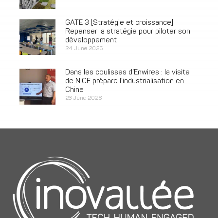
GATE 3 [Stratégie et croissance]
Repenser la stratégie pour piloter son
développement
24 June 2026
Dans les coulisses d’Enwires : la visite
de NICE prépare l’industrialisation en
Chine
23 June 2026