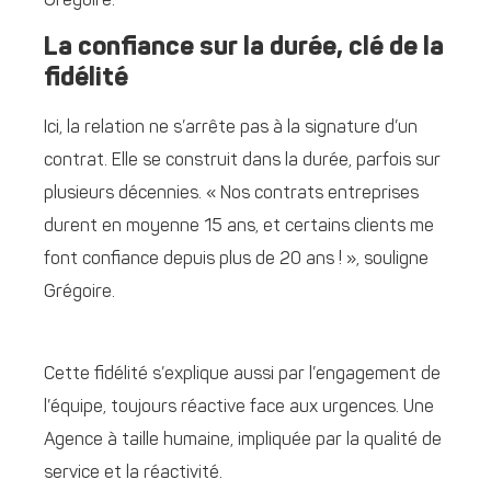
Grégoire.
La confiance sur la durée, clé de la
fidélité
Ici, la relation ne s’arrête pas à la signature d’un
contrat. Elle se construit dans la durée, parfois sur
plusieurs décennies. « Nos contrats entreprises
durent en moyenne 15 ans, et certains clients me
font confiance depuis plus de 20 ans ! », souligne
Grégoire.
Cette fidélité s’explique aussi par l’engagement de
l’équipe, toujours réactive face aux urgences. Une
Agence à taille humaine, impliquée par la qualité de
service et la réactivité.