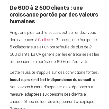
De 600 à 2 500 clients : une
croissance portée par des valeurs
humaines
Vingt ans plus tard, le succès est au rendez-vous :
deux agences à
Crolles
et Goncelin, une équipe de
5 collaborateurs et un portefeuille de plus de 2
500 clients, La CA généré par les entreprises et les
professionnels représente 60 % de l’activité.
Cette réussite s’appuie sur des convictions fortes :
écoute, proximité et indépendance du conseil
. «
Nous avons à cœur d’apporter des réponses sur
mesure, adaptées aux besoins des clients à
chaque étape de leur développement », explique