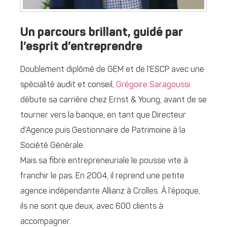
Un parcours brillant, guidé par
l’esprit d’entreprendre
Doublement diplômé de GEM et de l’ESCP avec une
spécialité audit et conseil,
Grégoire Saragoussi
débute sa carrière chez Ernst & Young, avant de se
tourner vers la banque, en tant que Directeur
d’Agence puis Gestionnaire de Patrimoine à la
Société Générale.
Mais sa fibre entrepreneuriale le pousse vite à
franchir le pas. En 2004, il reprend une petite
agence indépendante Allianz à Crolles. À l’époque,
ils ne sont que deux, avec 600 clients à
accompagner.