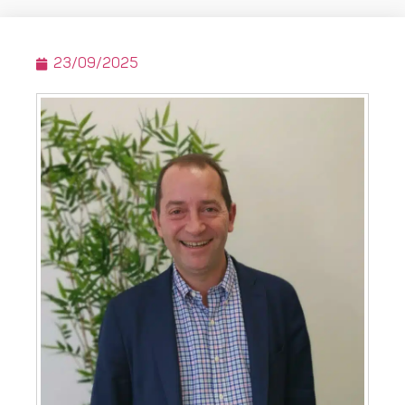
23/09/2025