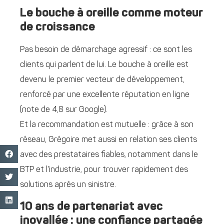
Le bouche à oreille comme moteur
de croissance
Pas besoin de démarchage agressif : ce sont les
clients qui parlent de lui. Le bouche à oreille est
devenu le premier vecteur de développement,
renforcé par une excellente réputation en ligne
(note de 4,8 sur Google).
Et la recommandation est mutuelle : grâce à son
réseau, Grégoire met aussi en relation ses clients
avec des prestataires fiables, notamment dans le
BTP et l’industrie, pour trouver rapidement des
solutions après un sinistre.
10 ans de partenariat avec
inovallée : une confiance partagée