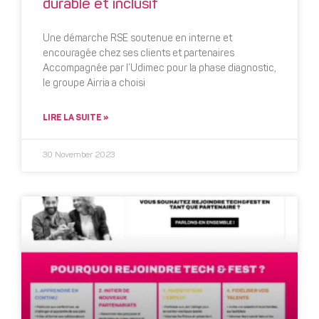
durable et inclusif
Une démarche RSE soutenue en interne et
encouragée chez ses clients et partenaires
Accompagnée par l’Udimec pour la phase diagnostic,
le groupe Airria a choisi
LIRE LA SUITE »
30 November 2023