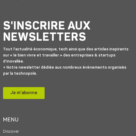
S'INSCRIRE AUX
NEWSLETTERS
Tout l’actualité économique, tech ainsi que des articles inspirants
sur « le bien vivre et travailler » des entreprises & startups
d’inovallée.
+ Notre newsletter dédiée aux nombreux événements organisés
par la technopole.
Je m'abonne
MENU
Discover