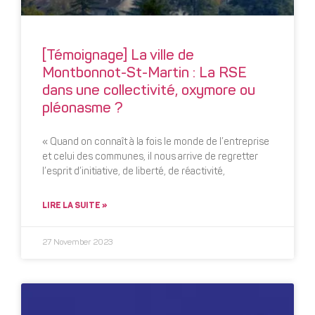
[Témoignage] La ville de
Montbonnot-St-Martin : La RSE
dans une collectivité, oxymore ou
pléonasme ?
« Quand on connaît à la fois le monde de l’entreprise
et celui des communes, il nous arrive de regretter
l’esprit d’initiative, de liberté, de réactivité,
LIRE LA SUITE »
27 November 2023