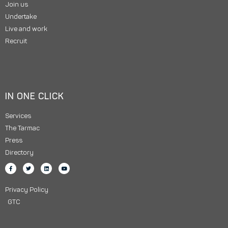
Join us
Undertake
Live and work
Recruit
IN ONE CLICK
Services
The Tarmac
Press
Directory
Privacy Policy
GTC