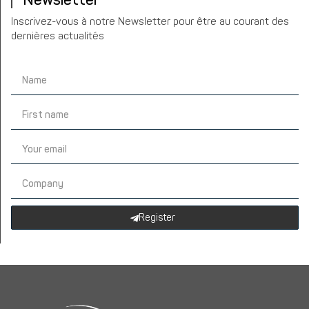
Newsletter
Inscrivez-vous à notre Newsletter pour être au courant des
dernières actualités
Register