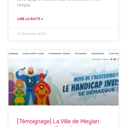
l’emploi.
LIRE LA SUITE »
27 November 2023
[Témoignage] La Ville de Meylan :