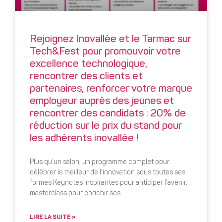
Rejoignez Inovallée et le Tarmac sur
Tech&Fest pour promouvoir votre
excellence technologique,
rencontrer des clients et
partenaires, renforcer votre marque
employeur auprès des jeunes et
rencontrer des candidats : 20% de
réduction sur le prix du stand pour
les adhérents inovallée !
Plus qu’un salon, un programme complet pour
célébrer le meilleur de l’innovation sous toutes ses
formes Keynotes inspirantes pour anticiper l’avenir,
masterclass pour enrichir ses
LIRE LA SUITE »