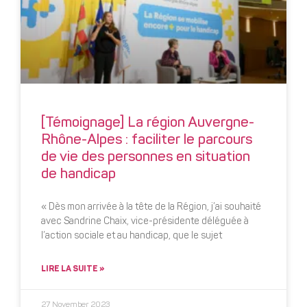
[Témoignage] La région Auvergne-
Rhône-Alpes : faciliter le parcours
de vie des personnes en situation
de handicap
« Dès mon arrivée à la tête de la Région, j’ai souhaité
avec Sandrine Chaix, vice-présidente déléguée à
l’action sociale et au handicap, que le sujet
LIRE LA SUITE »
27 November 2023