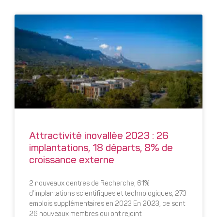
Attractivité inovallée 2023 : 26
implantations, 18 départs, 8% de
croissance externe
2 nouveaux centres de Recherche, 61%
d’implantations scientifiques et technologiques, 273
emplois supplémentaires en 2023 En 2023, ce sont
26 nouveaux membres qui ont rejoint