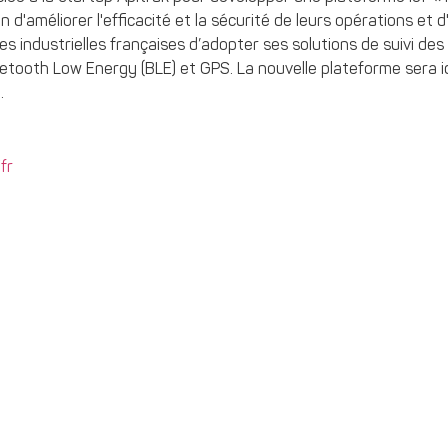
d'améliorer l'efficacité et la sécurité de leurs opérations et d'
 industrielles françaises d’adopter ses solutions de suivi des
uetooth Low Energy (BLE) et GPS. La nouvelle plateforme sera id
.
fr