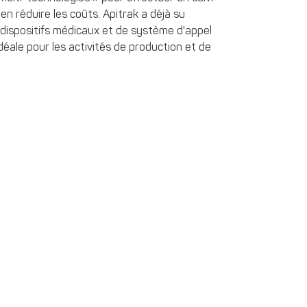
en réduire les coûts. Apitrak a déjà su
 dispositifs médicaux et de système d'appel
éale pour les activités de production et de