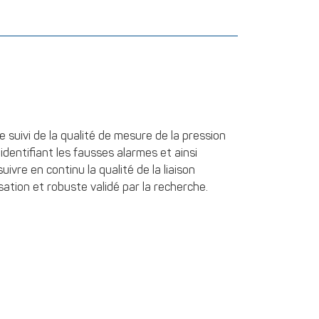
e suivi de la qualité de mesure de la pression
en identifiant les fausses alarmes et ainsi
ivre en continu la qualité de la liaison
isation et robuste validé par la recherche.