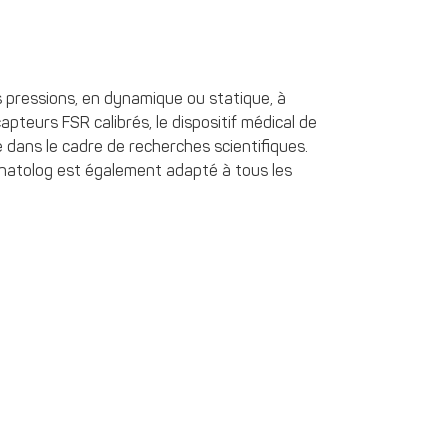
 pressions, en dynamique ou statique, à
apteurs FSR calibrés, le dispositif médical de
dans le cadre de recherches scientifiques.
Anatolog est également adapté à tous les