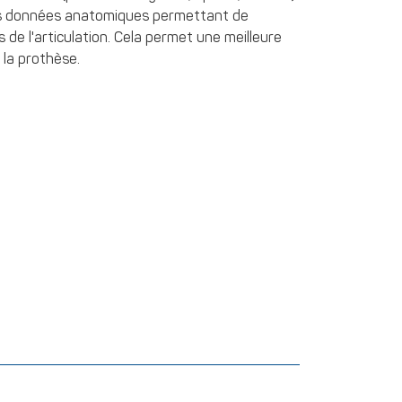
des données anatomiques permettant de
de l'articulation. Cela permet une meilleure
 la prothèse.