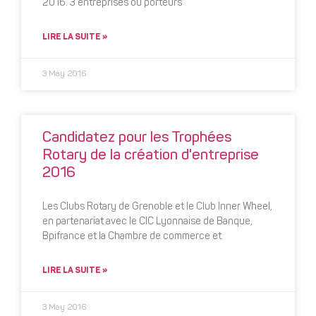
2016. 3 entreprises ou porteurs
LIRE LA SUITE »
3 May 2016
Candidatez pour les Trophées
Rotary de la création d'entreprise
2016
Les Clubs Rotary de Grenoble et le Club Inner Wheel,
en partenariat avec le CIC Lyonnaise de Banque,
Bpifrance et la Chambre de commerce et
LIRE LA SUITE »
3 May 2016