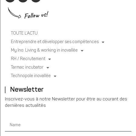
Follow us!
TOUTE L’ACTU
Entreprendre et développer ses compétences
My Ino: Living & working in inovallée
RH / Recrutement
Tarmac incubator
Technopole inovallée
Newsletter
Inscrivez-vous à notre Newsletter pour être au courant des
dernières actualités