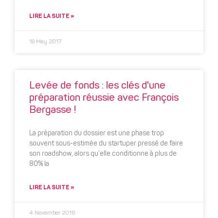
LIRE LA SUITE »
18 May 2017
Levée de fonds : les clés d'une
préparation réussie avec François
Bergasse !
La préparation du dossier est une phase trop
souvent sous-estimée du startuper pressé de faire
son roadshow, alors qu’elle conditionne à plus de
80% la
LIRE LA SUITE »
4 November 2016