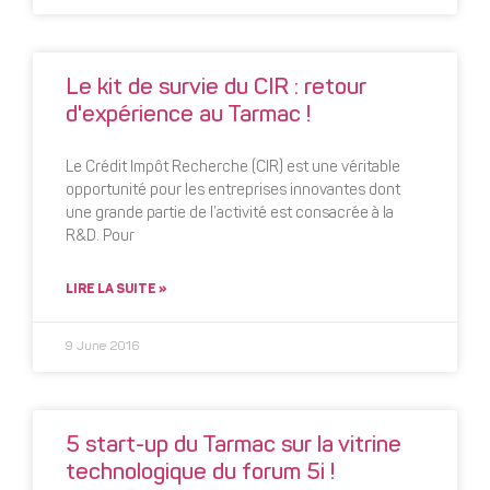
Le kit de survie du CIR : retour
d'expérience au Tarmac !
Le Crédit Impôt Recherche (CIR) est une véritable
opportunité pour les entreprises innovantes dont
une grande partie de l’activité est consacrée à la
R&D. Pour
LIRE LA SUITE »
9 June 2016
5 start-up du Tarmac sur la vitrine
technologique du forum 5i !