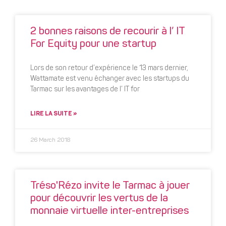
2 bonnes raisons de recourir à l’ IT
For Equity pour une startup
Lors de son retour d’expérience le 13 mars dernier,
Wattamate est venu échanger avec les startups du
Tarmac sur les avantages de l’ IT for
LIRE LA SUITE »
26 March 2018
Tréso'Rézo invite le Tarmac à jouer
pour découvrir les vertus de la
monnaie virtuelle inter-entreprises