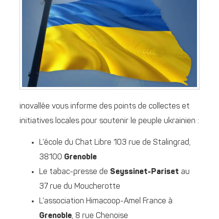
inovallée vous informe des points de collectes et
initiatives locales pour soutenir le peuple ukrainien :
L’école du Chat Libre 103 rue de Stalingrad,
38100
Grenoble
Le tabac-presse de
Seyssinet-Pariset
au
37 rue du Moucherotte
L’association Himacoop-Amel France à
Grenoble
, 8 rue Chenoise