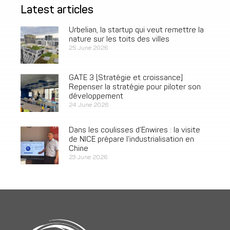
Latest articles
Urbelian, la startup qui veut remettre la
nature sur les toits des villes
25 June 2026
GATE 3 [Stratégie et croissance]
Repenser la stratégie pour piloter son
développement
24 June 2026
Dans les coulisses d’Enwires : la visite
de NICE prépare l’industrialisation en
Chine
23 June 2026