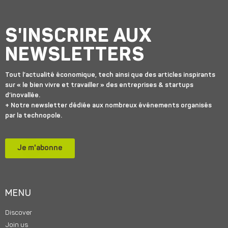
S'INSCRIRE AUX
NEWSLETTERS
Tout l’actualité économique, tech ainsi que des articles inspirants
sur « le bien vivre et travailler » des entreprises & startups
d’inovallée.
+ Notre newsletter dédiée aux nombreux événements organisés
par la technopole.
Je m'abonne
MENU
Discover
Join us