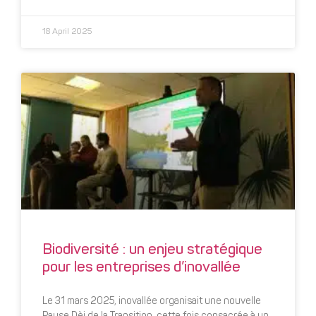
18 April 2025
Biodiversité : un enjeu stratégique
pour les entreprises d’inovallée
Le 31 mars 2025, inovallée organisait une nouvelle