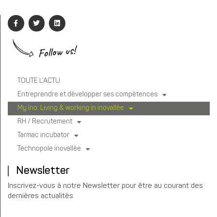
Follow us!
TOUTE L’ACTU
Entreprendre et développer ses compétences
My Ino: Living & working in inovallée
RH / Recrutement
Tarmac incubator
Technopole inovallée
Newsletter
Inscrivez-vous à notre Newsletter pour être au courant des
dernières actualités