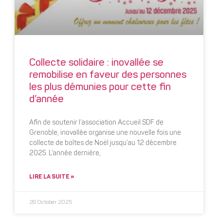
Collecte solidaire : inovallée se
remobilise en faveur des personnes
les plus démunies pour cette fin
d’année
Afin de soutenir l’association Accueil SDF de
Grenoble, inovallée organise une nouvelle fois une
collecte de boîtes de Noël jusqu’au 12 décembre
2025. L’année dernière,
LIRE LA SUITE »
28 October 2025