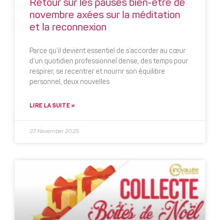
Retour sur les pauses bien-être de
novembre axées sur la méditation
et la reconnexion
Parce qu’il devient essentiel de s’accorder au cœur
d’un quotidien professionnel dense, des temps pour
respirer, se recentrer et nourrir son équilibre
personnel, deux nouvelles
LIRE LA SUITE »
27 November 2025