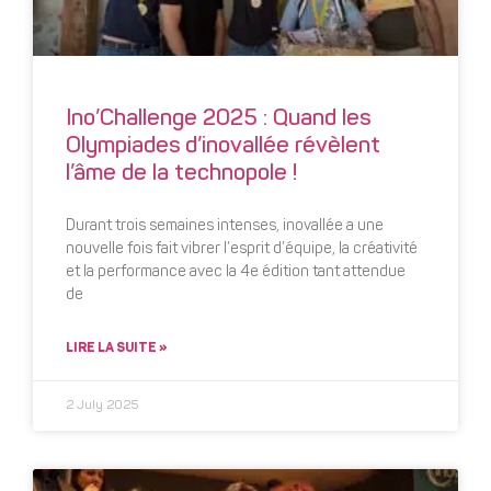
Ino’Challenge 2025 : Quand les
Olympiades d’inovallée révèlent
l’âme de la technopole !
Durant trois semaines intenses, inovallée a une
nouvelle fois fait vibrer l’esprit d’équipe, la créativité
et la performance avec la 4e édition tant attendue
de
LIRE LA SUITE »
2 July 2025