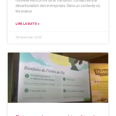
nouvelle Rencontre de la Transition, consacrée à la
décarbonation des entreprises. Dans un contexte où
les enjeux
LIRE LA SUITE »
28 November 2025