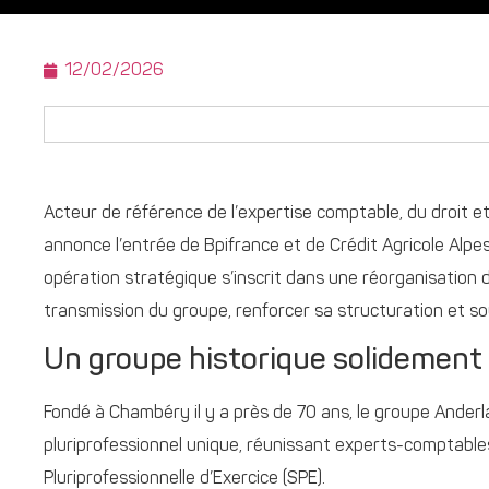
12/02/2026
Acteur de référence de l’expertise comptable, du droit et 
annonce l’entrée de Bpifrance et de Crédit Agricole Alp
opération stratégique s’inscrit dans une réorganisation 
transmission du groupe, renforcer sa structuration et so
Un groupe historique solidement a
Fondé à Chambéry il y a près de 70 ans, le groupe Ander
pluriprofessionnel unique, réunissant experts-comptables
Pluriprofessionnelle d’Exercice (SPE).