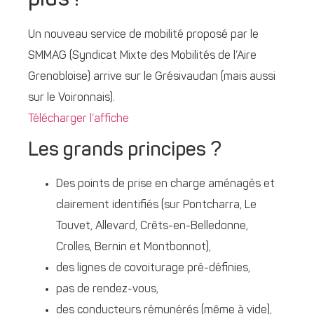
plus !
Un nouveau service de mobilité proposé par le
SMMAG (Syndicat Mixte des Mobilités de l’Aire
Grenobloise) arrive sur le Grésivaudan (mais aussi
sur le Voironnais).
Télécharger l’affiche
Les grands principes ?
Des points de prise en charge aménagés et
clairement identifiés (sur Pontcharra, Le
Touvet, Allevard, Crêts-en-Belledonne,
Crolles, Bernin et Montbonnot),
des lignes de covoiturage pré-définies,
pas de rendez-vous,
des conducteurs rémunérés (même à vide),