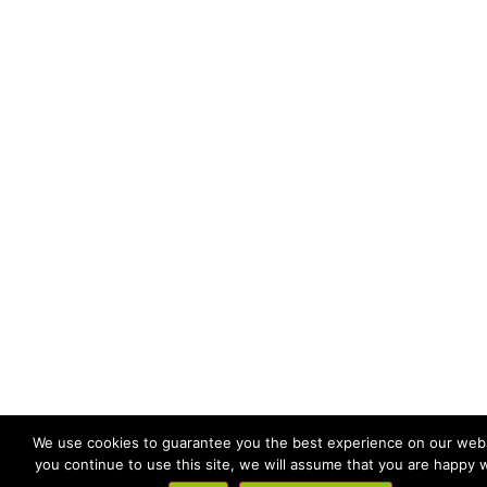
We use cookies to guarantee you the best experience on our websi
you continue to use this site, we will assume that you are happy wi