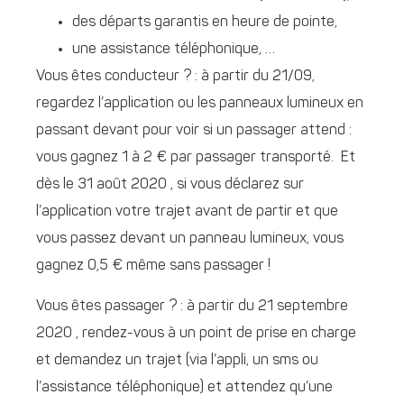
des départs garantis en heure de pointe,
une assistance téléphonique, …
Vous êtes conducteur ? : à partir du 21/09,
regardez l’application ou les panneaux lumineux en
passant devant pour voir si un passager attend :
vous gagnez 1 à 2 € par passager transporté. Et
dès le 31 août 2020 , si vous déclarez sur
l’application votre trajet avant de partir et que
vous passez devant un panneau lumineux, vous
gagnez 0,5 € même sans passager !
Vous êtes passager ? : à partir du 21 septembre
2020 , rendez-vous à un point de prise en charge
et demandez un trajet (via l’appli, un sms ou
l’assistance téléphonique) et attendez qu’une