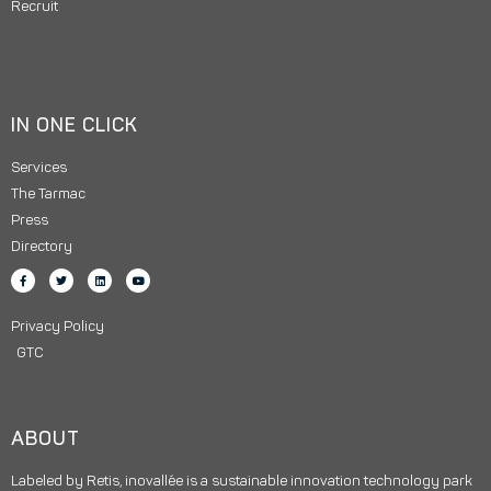
Recruit
IN ONE CLICK
Services
The Tarmac
Press
Directory
Privacy Policy
GTC
ABOUT
Labeled by Retis, inovallée is a sustainable innovation technology park