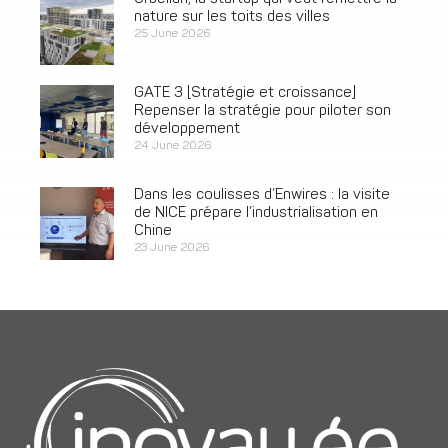
nature sur les toits des villes
25 June 2026
GATE 3 [Stratégie et croissance]
Repenser la stratégie pour piloter son
développement
24 June 2026
Dans les coulisses d’Enwires : la visite
de NICE prépare l’industrialisation en
Chine
23 June 2026