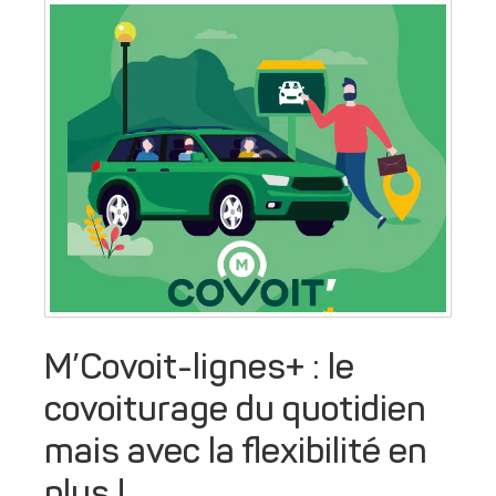
M’Covoit-lignes+ : le
covoiturage du quotidien
mais avec la flexibilité en