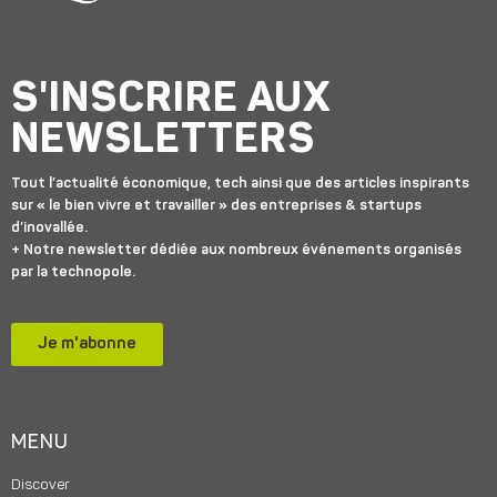
S'INSCRIRE AUX
NEWSLETTERS
Tout l’actualité économique, tech ainsi que des articles inspirants
sur « le bien vivre et travailler » des entreprises & startups
d’inovallée.
+ Notre newsletter dédiée aux nombreux événements organisés
par la technopole.
Je m'abonne
MENU
Discover