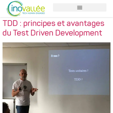
TDD : principes et avantages
du Test Driven Development