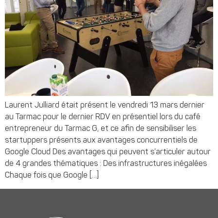
Laurent Julliard était présent le vendredi 13 mars dernier
au Tarmac pour le dernier RDV en présentiel lors du café
entrepreneur du Tarmac G, et ce afin de sensibiliser les
startuppers présents aux avantages concurrentiels de
Google Cloud Des avantages qui peuvent s’articuler autour
de 4 grandes thématiques : Des infrastructures inégalées
Chaque fois que Google […]