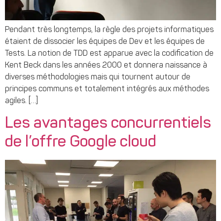
Pendant très longtemps, la règle des projets informatiques
étaient de dissocier les équipes de Dev et les équipes de
Tests. La notion de TDD est apparue avec la codification de
Kent Beck dans les années 2000 et donnera naissance à
diverses méthodologies mais qui tournent autour de
principes communs et totalement intégrés aux méthodes
agiles. […]
Les avantages concurrentiels
de l’offre Google cloud