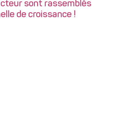
cteur sont rassemblés
elle de croissance !