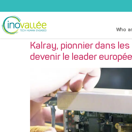
Who ar
Kalray, pionnier dans les
devenir le leader europ