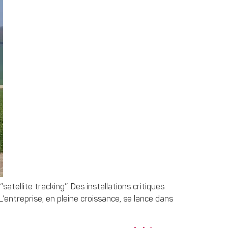
atellite tracking’’. Des installations critiques
entreprise, en pleine croissance, se lance dans