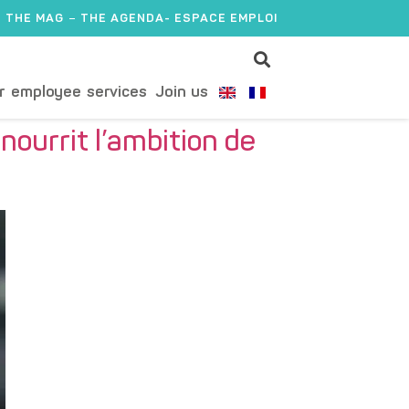
THE MAG
THE AGENDA
- ESPACE EMPLOI
r employee services
Join us
nourrit l’ambition de