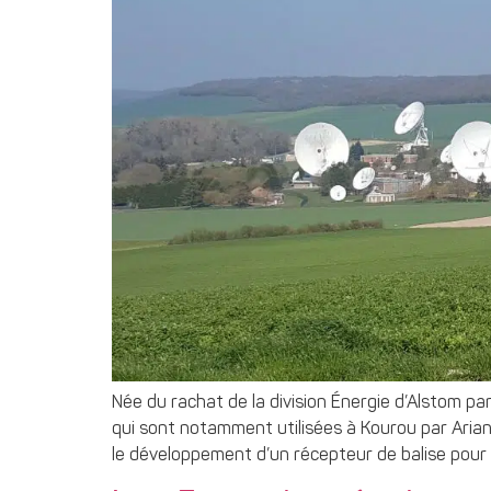
Née du rachat de la division Énergie d’Alstom par 
qui sont notamment utilisées à Kourou par Arian
le développement d’un récepteur de balise pour