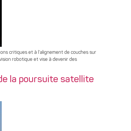
ns critiques et à l’alignement de couches sur
vision robotique et vise à devenir des
 la poursuite satellite