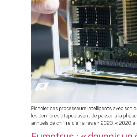
Pionnier des processeurs intelligents avec son p
les dernières étapes avant de passer à la phase
annuels de chiffre d’affaires en 2023. « 2020 a 