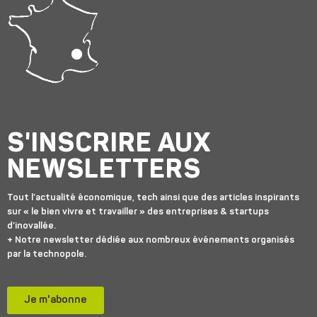
S'INSCRIRE AUX
NEWSLETTERS
Tout l’actualité économique, tech ainsi que des articles inspirants
sur « le bien vivre et travailler » des entreprises & startups
d’inovallée.
+ Notre newsletter dédiée aux nombreux événements organisés
par la technopole.
Je m'abonne