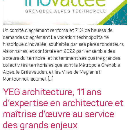
Un comité d’agrément renforcé et 71% de hausse de
demandes d’agrément La vocation technopolitaine
historique d’inovallée, souhaitée par ses pères fondateurs
visionnaires, et confortée en 2022 par l’ensemble des
acteurs du territoire, et notamment ses quatre grandes
collectivités territoriales que sont la Métropole Grenoble
Alpes, le Grésivaudan, et les Villes de Meylan et
Montbonnot, soumet […]
YEG architecture, 11 ans
d’expertise en architecture et
maîtrise d’œuvre au service
des grands enjeux