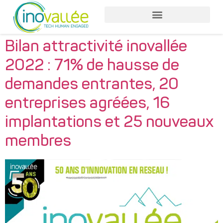
Bilan attractivité inovallée
2022 : 71% de hausse de
demandes entrantes, 20
entreprises agréées, 16
implantations et 25 nouveaux
membres