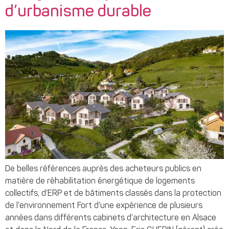
d’urbanisme durable
De belles références auprès des acheteurs publics en
matière de réhabilitation énergétique de logements
collectifs, d’ERP et de bâtiments classés dans la protection
de l’environnement Fort d’une expérience de plusieurs
années dans différents cabinets d’architecture en Alsace