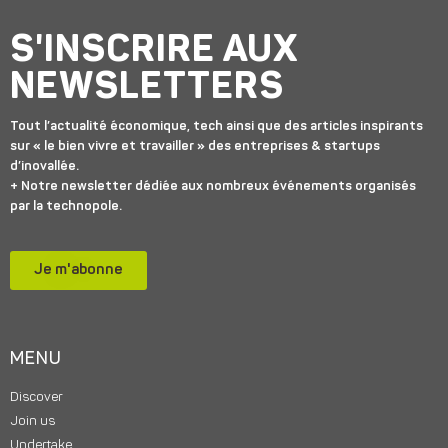
S'INSCRIRE AUX
NEWSLETTERS
Tout l’actualité économique, tech ainsi que des articles inspirants
sur « le bien vivre et travailler » des entreprises & startups
d’inovallée.
+ Notre newsletter dédiée aux nombreux événements organisés
par la technopole.
Je m'abonne
MENU
Discover
Join us
Undertake