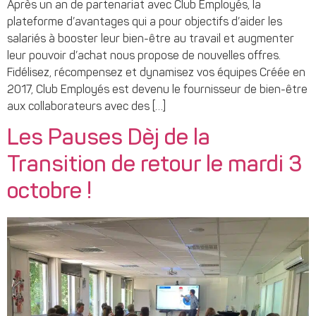
Après un an de partenariat avec Club Employés, la
plateforme d’avantages qui a pour objectifs d’aider les
salariés à booster leur bien-être au travail et augmenter
leur pouvoir d’achat nous propose de nouvelles offres.
Fidélisez, récompensez et dynamisez vos équipes Créée en
2017, Club Employés est devenu le fournisseur de bien-être
aux collaborateurs avec des […]
Les Pauses Dèj de la
Transition de retour le mardi 3
octobre !