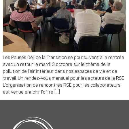
Les Pauses Dèj’ de la Transition se poursuivent à la rentrée
avec un retour le mardi 3 octobre sur le thème de la
pollution de l’air intérieur dans nos espaces de vie et de
travail. Un rendez-vous mensuel pour les acteurs de la RSE
L’organisation de rencontres RSE pour les collaborateurs
est venue enrichir l’offre […]