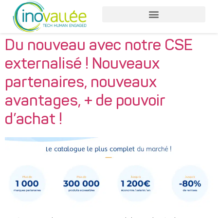
Du nouveau avec notre CSE
externalisé ! Nouveaux
partenaires, nouveaux
avantages, + de pouvoir
d’achat !