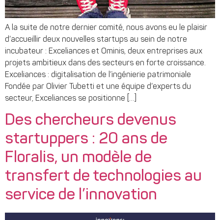
A la suite de notre dernier comité, nous avons eu le plaisir
d’accueillir deux nouvelles startups au sein de notre
incubateur : Exceliances et Ominis, deux entreprises aux
projets ambitieux dans des secteurs en forte croissance.
Exceliances : digitalisation de l’ingénierie patrimoniale
Fondée par Olivier Tubetti et une équipe d’experts du
secteur, Exceliances se positionne […]
Des chercheurs devenus
startuppers : 20 ans de
Floralis, un modèle de
transfert de technologies au
service de l’innovation