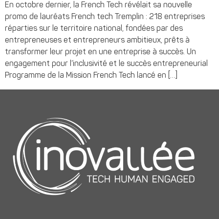
En octobre dernier, la French Tech révélait sa nouvelle
promo de lauréats French tech Tremplin : 218 entreprises
réparties sur le territoire national, fondées par des
entrepreneuses et entrepreneurs ambitieux, prêts à
transformer leur projet en une entreprise à succès. Un
engagement pour l’inclusivité et le succès entrepreneurial
Programme de la Mission French Tech lancé en […]