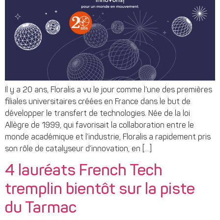
Il y a 20 ans, Floralis a vu le jour comme l’une des premières
filiales universitaires créées en France dans le but de
développer le transfert de technologies. Née de la loi
Allègre de 1999, qui favorisait la collaboration entre le
monde académique et l’industrie, Floralis a rapidement pris
son rôle de catalyseur d’innovation, en […]
4 lauréats French Tech
tremplin bientôt sur la piste
du Tarmac