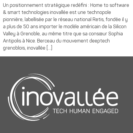
Un positionnement stratégique redéfini : Home to software
& smart technologies inovallée est une technopole
pionnière, labellisée par le réseau national Retis, fondée il y
a plus de 50 ans importer le modèle américain de la Silicon
Valley à Grenoble, au même titre que sa consœur Sophia
Antipolis à Nice. Berceau du mouvement deeptech
grenoblois, inovallée […]