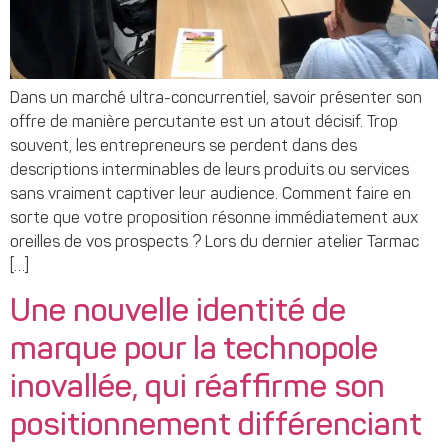
Dans un marché ultra-concurrentiel, savoir présenter son
offre de manière percutante est un atout décisif. Trop
souvent, les entrepreneurs se perdent dans des
descriptions interminables de leurs produits ou services
sans vraiment captiver leur audience. Comment faire en
sorte que votre proposition résonne immédiatement aux
oreilles de vos prospects ? Lors du dernier atelier Tarmac
[…]
Une nouvelle identité de
marque pour la technopole
inovallée, qui réaffirme son
positionnement différenciant