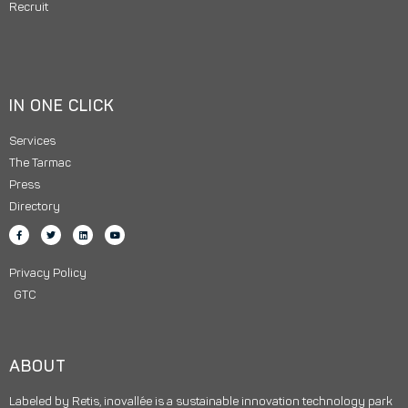
Recruit
IN ONE CLICK
Services
The Tarmac
Press
Directory
Privacy Policy
GTC
ABOUT
Labeled by Retis, inovallée is a sustainable innovation technology park