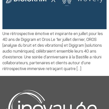
Une rétrospective émotive et inspirante en juillet pour les
40 ans de Digigram et Oros Le 1er juillet dernier, OROS
(analyse du bruit et des vibrations) et Digigram (solutions
audio numériques), célébraient ensemble leurs 40 ans
d’existence. Une soirée d’anniversaire à la Bastille a réuni
collaborateurs, partenaires et clients autour d’une
rétrospective immersive retraçant quatre […]