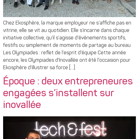
Chez Ekosphère, la marque employeur ne s’affiche pas en
vitrine, elle se vit au quotidien. Elle s’incarne dans chaque
initiative collective, qu’il s’agisse d’événements sportifs,
festifs ou simplement de moments de partage au bureau.
Les Olympiades : reflet de l’esprit d’équipe Cette année
encore, les Olympiades d’Inovallée ont été l’occasion pour
Ekosphère d’illustrer sa force […]
Époque : deux entrepreneures
engagées s’installent sur
inovallée