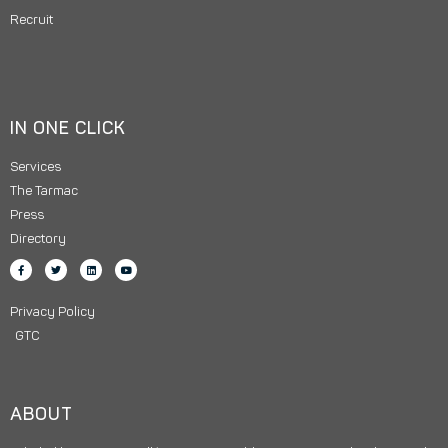
Recruit
IN ONE CLICK
Services
The Tarmac
Press
Directory
Privacy Policy
GTC
ABOUT